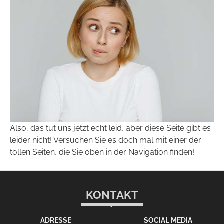
Also, das tut uns jetzt echt leid, aber diese Seite gibt es
leider nicht! Versuchen Sie es doch mal mit einer der
tollen Seiten, die Sie oben in der Navigation finden!
KONTAKT
ADRESSE
SOCIAL MEDIA