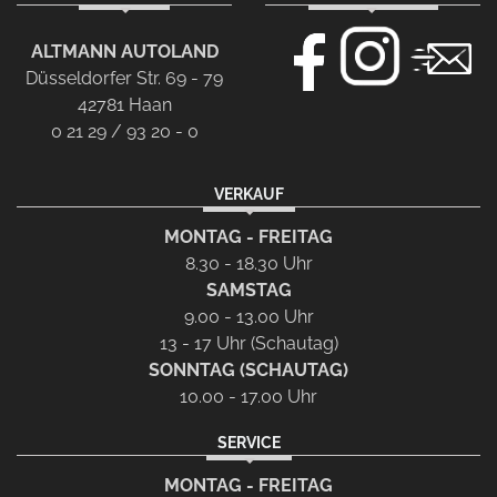
ALTMANN AUTOLAND
Düsseldorfer Str. 69 - 79
42781 Haan
0 21 29 / 93 20 - 0
VERKAUF
MONTAG - FREITAG
8.30 - 18.30 Uhr
SAMSTAG
9.00 - 13.00 Uhr
13 - 17 Uhr (Schautag)
SONNTAG (SCHAUTAG)
10.00 - 17.00 Uhr
SERVICE
MONTAG - FREITAG