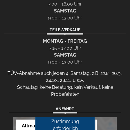
7.00 - 18.00 Uhr
SAMSTAG
9.00 - 13.00 Uhr
TEILE-VERKAUF
MONTAG - FREITAG
7.15 - 17.00 Uhr
SAMSTAG
9.00 - 13.00 Uhr
TÜV-Abnahme auch jeden 4. Samstag, z.B. 22.8., 26.9.,
24.10., 28.11.. u.s.w.
Schautag: keine Beratung, kein Verkauf, keine
Probefahrten
ANFAHRT
Zustimmung
Altmann Autoland
erforderlich