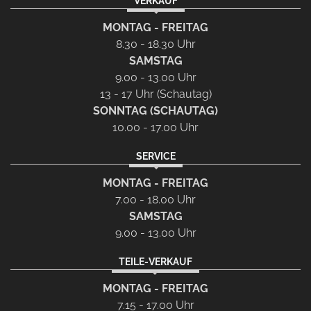
VERKAUF
MONTAG - FREITAG
8.30 - 18.30 Uhr
SAMSTAG
9.00 - 13.00 Uhr
13 - 17 Uhr (Schautag)
SONNTAG (SCHAUTAG)
10.00 - 17.00 Uhr
SERVICE
MONTAG - FREITAG
7.00 - 18.00 Uhr
SAMSTAG
9.00 - 13.00 Uhr
TEILE-VERKAUF
MONTAG - FREITAG
7.15 - 17.00 Uhr