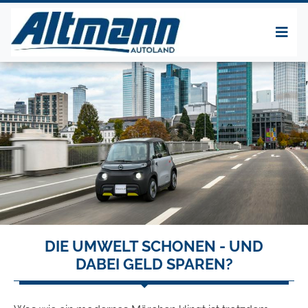
DIE UMWELT SCHONEN - UND
DABEI GELD SPAREN?