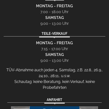
MONTAG - FREITAG
7.00 - 18.00 Uhr
SAMSTAG
9.00 - 13.00 Uhr
TEILE-VERKAUF
MONTAG - FREITAG
7.15 - 17.00 Uhr
SAMSTAG
9.00 - 13.00 Uhr
TÜV-Abnahme auch jeden 4. Samstag, z.B. 22.8., 26.9.,
24.10., 28.11.. u.s.w.
Schautag: keine Beratung, kein Verkauf, keine
Probefahrten
ANFAHRT