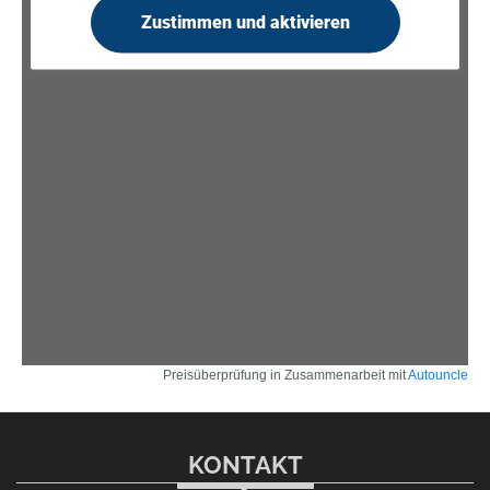
Zustimmen und aktivieren
Preisüberprüfung in Zusammenarbeit mit
Autouncle
KONTAKT