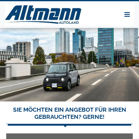
SIE MÖCHTEN EIN ANGEBOT FÜR IHREN
GEBRAUCHTEN? GERNE!