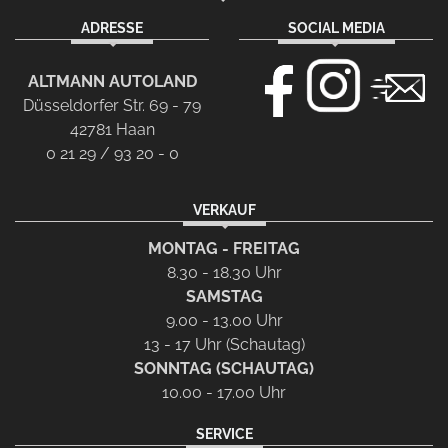
ADRESSE
SOCIAL MEDIA
ALTMANN AUTOLAND
Düsseldorfer Str. 69 - 79
42781 Haan
0 21 29 / 93 20 - 0
VERKAUF
MONTAG - FREITAG
8.30 - 18.30 Uhr
SAMSTAG
9.00 - 13.00 Uhr
13 - 17 Uhr (Schautag)
SONNTAG (SCHAUTAG)
10.00 - 17.00 Uhr
SERVICE