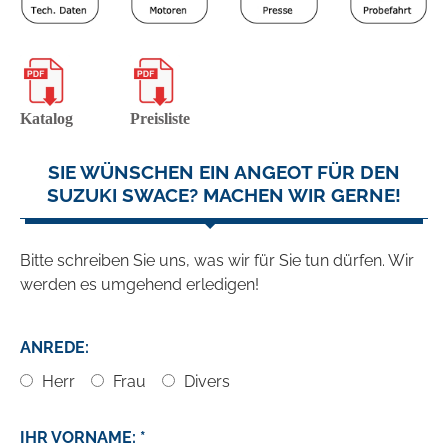
Katalog
Preisliste
SIE WÜNSCHEN EIN ANGEOT FÜR DEN
SUZUKI SWACE? MACHEN WIR GERNE!
Bitte schreiben Sie uns, was wir für Sie tun dürfen. Wir
werden es umgehend erledigen!
ANREDE:
Herr
Frau
Divers
IHR VORNAME: *