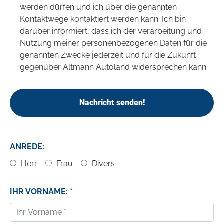
werden dürfen und ich über die genannten
Kontaktwege kontaktiert werden kann. Ich bin
darüber informiert, dass ich der Verarbeitung und
Nutzung meiner personenbezogenen Daten für die
genannten Zwecke jederzeit und für die Zukunft
gegenüber Altmann Autoland widersprechen kann.
Nachricht senden!
ANREDE:
Herr
Frau
Divers
IHR VORNAME: *