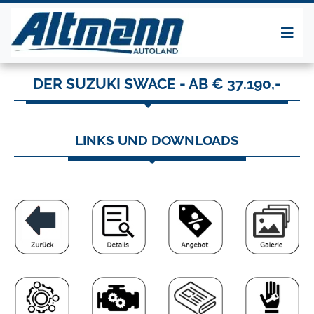
DER SUZUKI SWACE - AB € 37.190,-
LINKS UND DOWNLOADS