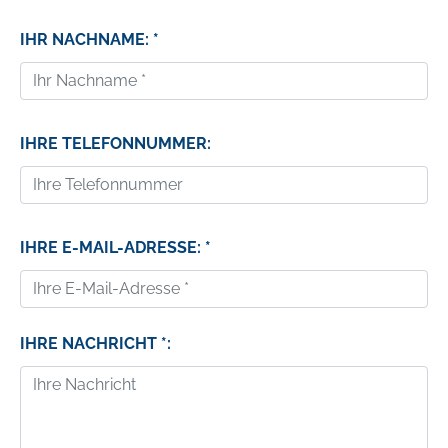
IHR NACHNAME: *
IHRE TELEFONNUMMER:
IHRE E-MAIL-ADRESSE: *
IHRE NACHRICHT *: