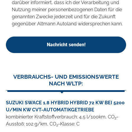
darüber informiert, dass ich der Verarbeitung und
Nutzung meiner personenbezogenen Daten für die
genannten Zwecke jederzeit und für die Zukunft
gegenüber Altmann Autoland widersprechen kann.
Nachricht senden!
VERBRAUCHS- UND EMISSIONSWERTE
NACH WLTP:
SUZUKI SWACE 1.8 HYBRID HYBRID 72 KW BEI 5200
U/MIN KW CVT-AUTOMATIKGETRIEBE
kombinierter Kraftstoffverbrauch: 4,5 l/100km, CO
-
2
Ausstoß: 102 g/km, CO
-Klasse: C
2