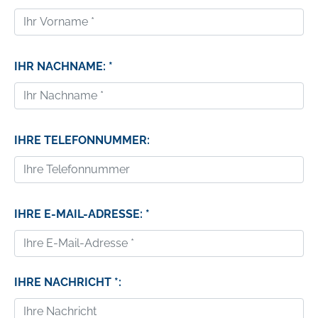
IHR NACHNAME: *
IHRE TELEFONNUMMER:
IHRE E-MAIL-ADRESSE: *
IHRE NACHRICHT *: