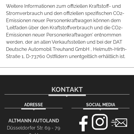
Weitere Informationen zum offiziellen Kraftstoff- und
Stromverbrauch und den offiziellen spezifischen CO2-
Emissionen neuer Personenkraftwagen können dem
'Leitfaden über den Kraftstoffverbrauch und die CO2-
Emissionen neuer Personenkraftwagen' entnommen
werden, der an allen Verkaufsstellen und bei der DAT
Deutsche Automobil Treuhand GmbH , Helmuth-Hirth-
Straße 1, D-73760 Ostfildern unentgeltlich erhältlich ist.
KONTAKT
ADRESSE
SOCIAL MEDIA
ALTMANN AUTOLAND
Düsseldorfer Str. 69 - 79