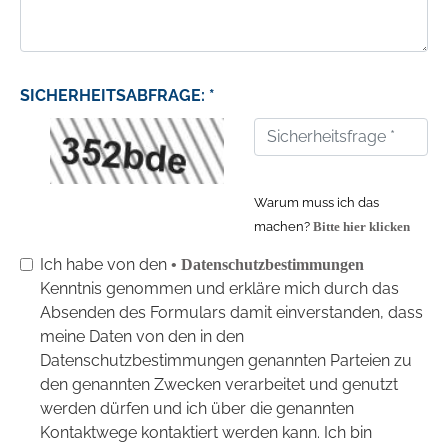
SICHERHEITSABFRAGE: *
Warum muss ich das
machen?
Bitte hier klicken
Ich habe von den
• Datenschutzbestimmungen
Kenntnis genommen und erkläre mich durch das
Absenden des Formulars damit einverstanden, dass
meine Daten von den in den
Datenschutzbestimmungen genannten Parteien zu
den genannten Zwecken verarbeitet und genutzt
werden dürfen und ich über die genannten
Kontaktwege kontaktiert werden kann. Ich bin