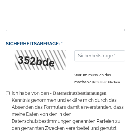
SICHERHEITSABFRAGE: *
Warum muss ich das
machen?
Bitte hier klicken
Ich habe von den
• Datenschutzbestimmungen
Kenntnis genommen und erkläre mich durch das
Absenden des Formulars damit einverstanden, dass
meine Daten von den in den
Datenschutzbestimmungen genannten Parteien zu
den genannten Zwecken verarbeitet und genutzt