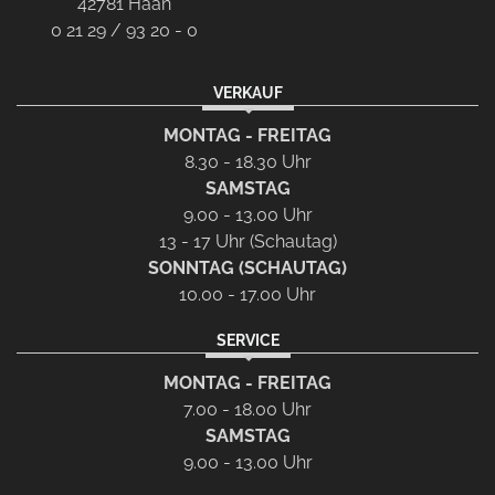
42781 Haan
0 21 29 / 93 20 - 0
VERKAUF
MONTAG - FREITAG
8.30 - 18.30 Uhr
SAMSTAG
9.00 - 13.00 Uhr
13 - 17 Uhr (Schautag)
SONNTAG (SCHAUTAG)
10.00 - 17.00 Uhr
SERVICE
MONTAG - FREITAG
7.00 - 18.00 Uhr
SAMSTAG
9.00 - 13.00 Uhr