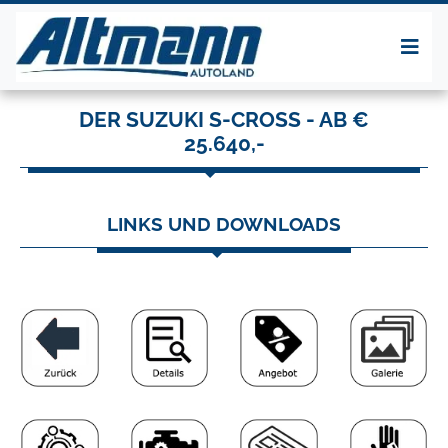
DER SUZUKI S-CROSS - AB €
25.640,-
LINKS UND DOWNLOADS