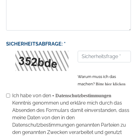
SICHERHEITSABFRAGE: *
Warum muss ich das
machen?
Bitte hier klicken
Ich habe von den
• Datenschutzbestimmungen
Kenntnis genommen und erkläre mich durch das
Absenden des Formulars damit einverstanden, dass
meine Daten von den in den
Datenschutzbestimmungen genannten Parteien zu
den genannten Zwecken verarbeitet und genutzt