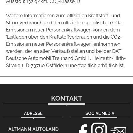
Ausstoß: 132 g/km, CO
-Klasse: D
2
Weitere Informationen zum offiziellen Kraftstoff- und
Stromverbrauch und den offiziellen spezifischen CO2-
Emissionen neuer Personenkraftwagen können dem
'Leitfaden über den Kraftstoffverbrauch und die CO2-
Emissionen neuer Personenkraftwagen' entnommen
werden, der an allen Verkaufsstellen und bei der DAT
Deutsche Automobil Treuhand GmbH , Helmuth-Hirth-
Straße 1, D-73760 Ostfildern unentgeltlich erhältlich ist.
KONTAKT
ADRESSE
SOCIAL MEDIA
ALTMANN AUTOLAND