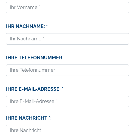
IHR NACHNAME: *
IHRE TELEFONNUMMER:
IHRE E-MAIL-ADRESSE: *
IHRE NACHRICHT *: