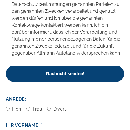
Datenschutzbestimmungen genannten Parteien zu
den genannten Zwecken verarbeitet und genutzt
werden dürfen und ich über die genannten
Kontaktwege kontaktiert werden kann. Ich bin
darüber informiert, dass ich der Verarbeitung und
Nutzung meiner personenbezogenen Daten für die
genannten Zwecke jederzeit und für die Zukunft
gegenüber Altmann Autoland widersprechen kann.
Nachricht senden!
ANREDE:
Herr
Frau
Divers
IHR VORNAME: *