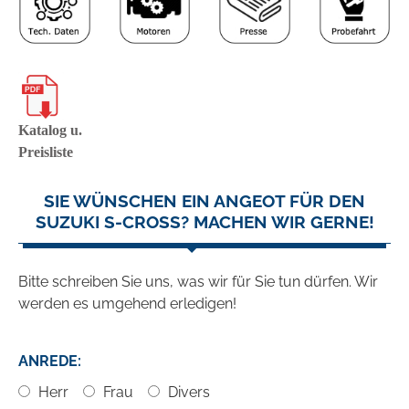
Katalog u.
Preisliste
SIE WÜNSCHEN EIN ANGEOT FÜR DEN
SUZUKI S-CROSS? MACHEN WIR GERNE!
Bitte schreiben Sie uns, was wir für Sie tun dürfen. Wir
werden es umgehend erledigen!
ANREDE:
Herr
Frau
Divers