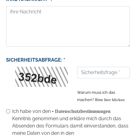
SICHERHEITSABFRAGE: *
Warum muss ich das
machen?
Bitte hier klicken
Ich habe von den
• Datenschutzbestimmungen
Kenntnis genommen und erkläre mich durch das
Absenden des Formulars damit einverstanden, dass
meine Daten von den in den