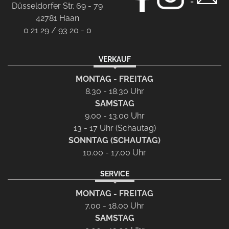
Düsseldorfer Str. 69 - 79
42781 Haan
0 21 29 / 93 20 - 0
VERKAUF
MONTAG - FREITAG
8.30 - 18.30 Uhr
SAMSTAG
9.00 - 13.00 Uhr
13 - 17 Uhr (Schautag)
SONNTAG (SCHAUTAG)
10.00 - 17.00 Uhr
SERVICE
MONTAG - FREITAG
7.00 - 18.00 Uhr
SAMSTAG