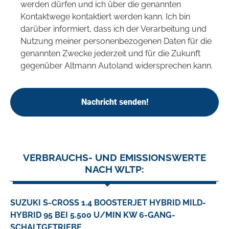
werden dürfen und ich über die genannten
Kontaktwege kontaktiert werden kann. Ich bin
darüber informiert, dass ich der Verarbeitung und
Nutzung meiner personenbezogenen Daten für die
genannten Zwecke jederzeit und für die Zukunft
gegenüber Altmann Autoland widersprechen kann.
Nachricht senden!
VERBRAUCHS- UND EMISSIONSWERTE
NACH WLTP:
SUZUKI S-CROSS 1.4 BOOSTERJET HYBRID MILD-
HYBRID 95 BEI 5.500 U/MIN KW 6-GANG-
SCHALTGETRIEBE