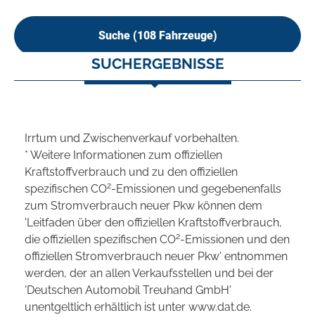
Suche (
108
Fahrzeuge)
SUCHERGEBNISSE
Irrtum und Zwischenverkauf vorbehalten.
* Weitere Informationen zum offiziellen
Kraftstoffverbrauch und zu den offiziellen
2
spezifischen CO
-Emissionen und gegebenenfalls
zum Stromverbrauch neuer Pkw können dem
'Leitfaden über den offiziellen Kraftstoffverbrauch,
2
die offiziellen spezifischen CO
-Emissionen und den
offiziellen Stromverbrauch neuer Pkw' entnommen
werden, der an allen Verkaufsstellen und bei der
'Deutschen Automobil Treuhand GmbH'
unentgeltlich erhältlich ist unter www.dat.de.