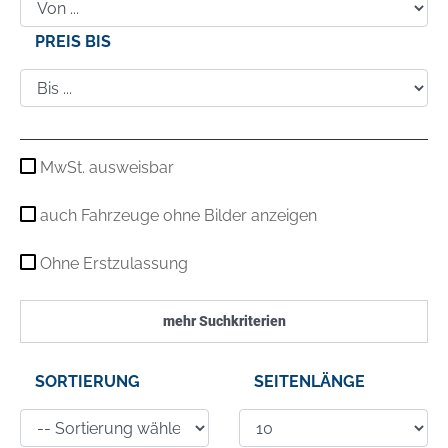
PREIS BIS
MwSt. ausweisbar
auch Fahrzeuge ohne Bilder anzeigen
Ohne Erstzulassung
mehr Suchkriterien
SORTIERUNG
SEITENLÄNGE