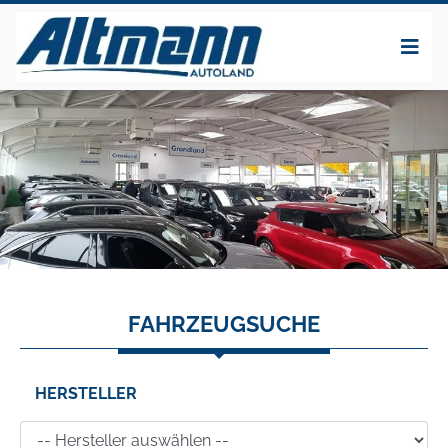
FAHRZEUGSUCHE
HERSTELLER