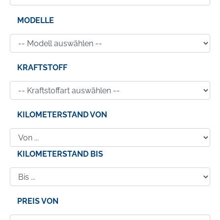
MODELLE
KRAFTSTOFF
KILOMETERSTAND VON
KILOMETERSTAND BIS
PREIS VON