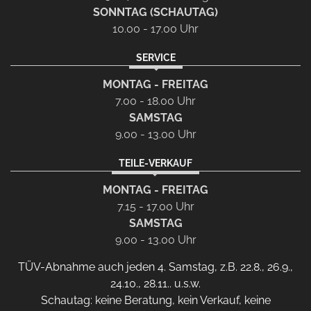
SONNTAG (SCHAUTAG)
10.00 - 17.00 Uhr
SERVICE
MONTAG - FREITAG
7.00 - 18.00 Uhr
SAMSTAG
9.00 - 13.00 Uhr
TEILE-VERKAUF
MONTAG - FREITAG
7.15 - 17.00 Uhr
SAMSTAG
9.00 - 13.00 Uhr
TÜV-Abnahme auch jeden 4. Samstag, z.B. 22.8., 26.9.,
24.10., 28.11.. u.s.w.
Schautag: keine Beratung, kein Verkauf, keine