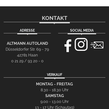
KONTAKT
ADRESSE
SOCIAL MEDIA
ALTMANN AUTOLAND
Düsseldorfer Str. 69 - 79
42781 Haan
0 21 29 / 93 20 - 0
VERKAUF
MONTAG - FREITAG
8.30 - 18.30 Uhr
SAMSTAG
9.00 - 13.00 Uhr
13 - 17 Uhr (Schautag)