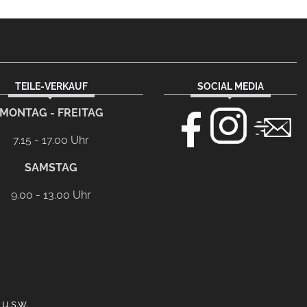
TEILE-VERKAUF
SOCIAL MEDIA
MONTAG - FREITAG
7.15 - 17.00 Uhr
SAMSTAG
9.00 - 13.00 Uhr
u.s.w.