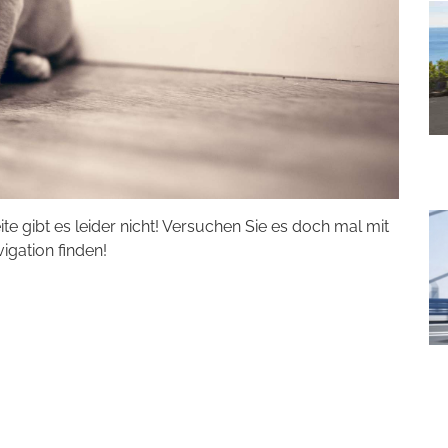
eite gibt es leider nicht! Versuchen Sie es doch mal mit
vigation finden!