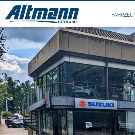
FAHRZEU