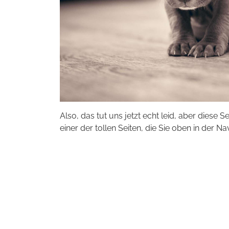
Also, das tut uns jetzt echt leid, aber diese S
einer der tollen Seiten, die Sie oben in der Na