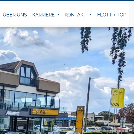
ÜBER UNS
KARRIERE
KONTAKT
FLOTT + TOP