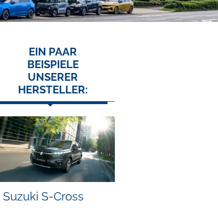
EIN PAAR
BEISPIELE
UNSERER
HERSTELLER:
Suzuki S-Cross