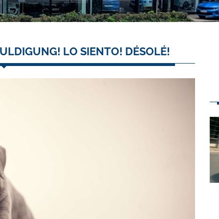
ULDIGUNG! LO SIENTO! DÉSOLÉ!