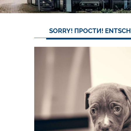
SORRY! ПРОСТИ! ENTSCH