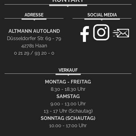
ADRESSE
SOCIAL MEDIA
ALTMANN AUTOLAND
Düsseldorfer Str. 69 - 79
42781 Haan
0 21 29 / 93 20 - 0
VERKAUF
MONTAG - FREITAG
8.30 - 18.30 Uhr
SAMSTAG
9.00 - 13.00 Uhr
13 - 17 Uhr (Schautag)
SONNTAG (SCHAUTAG)
10.00 - 17.00 Uhr