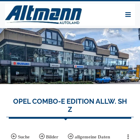
OPEL COMBO-E EDITION ALLW. SH
Z
Suche
Bilder
allgemeine Daten