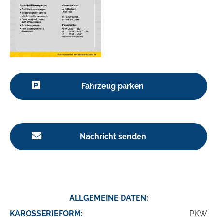
Fahrzeug parken
Nachricht senden
ALLGEMEINE DATEN:
KAROSSERIEFORM:
PKW