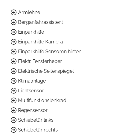
Armlehne
Berganfahrassistent
Einparkhilfe
Einparkhilfe Kamera
Einparkhilfe Sensoren hinten
Elektr. Fensterheber
Elektrische Seitenspiegel
Klimaanlage
Lichtsensor
Multifunktionslenkrad
Regensensor
Schiebetür links
Schiebetür rechts