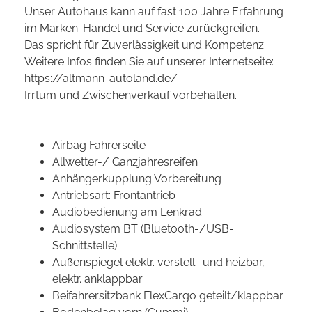
Unser Autohaus kann auf fast 100 Jahre Erfahrung
im Marken-Handel und Service zurückgreifen.
Das spricht für Zuverlässigkeit und Kompetenz.
Weitere Infos finden Sie auf unserer Internetseite:
https://altmann-autoland.de/
Irrtum und Zwischenverkauf vorbehalten.
Airbag Fahrerseite
Allwetter-/ Ganzjahresreifen
Anhängerkupplung Vorbereitung
Antriebsart: Frontantrieb
Audiobedienung am Lenkrad
Audiosystem BT (Bluetooth-/USB-
Schnittstelle)
Außenspiegel elektr. verstell- und heizbar,
elektr. anklappbar
Beifahrersitzbank FlexCargo geteilt/klappbar