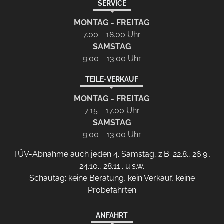
SERVICE
MONTAG - FREITAG
7.00 - 18.00 Uhr
SAMSTAG
9.00 - 13.00 Uhr
TEILE-VERKAUF
MONTAG - FREITAG
7.15 - 17.00 Uhr
SAMSTAG
9.00 - 13.00 Uhr
TÜV-Abnahme auch jeden 4. Samstag, z.B. 22.8., 26.9.,
24.10., 28.11.. u.s.w.
Schautag: keine Beratung, kein Verkauf, keine
Probefahrten
ANFAHRT