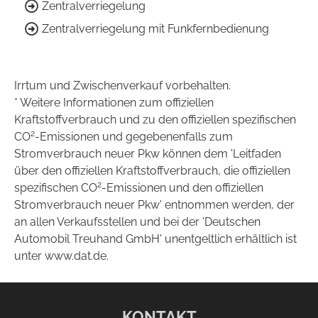
Zentralverriegelung
Zentralverriegelung mit Funkfernbedienung
Irrtum und Zwischenverkauf vorbehalten.
* Weitere Informationen zum offiziellen
Kraftstoffverbrauch und zu den offiziellen spezifischen
2
CO
-Emissionen und gegebenenfalls zum
Stromverbrauch neuer Pkw können dem 'Leitfaden
über den offiziellen Kraftstoffverbrauch, die offiziellen
2
spezifischen CO
-Emissionen und den offiziellen
Stromverbrauch neuer Pkw' entnommen werden, der
an allen Verkaufsstellen und bei der 'Deutschen
Automobil Treuhand GmbH' unentgeltlich erhältlich ist
unter www.dat.de.
KONTAKT