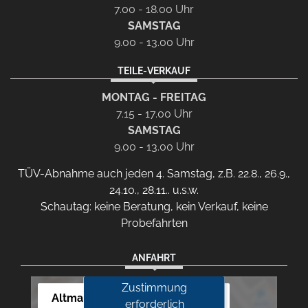
7.00 - 18.00 Uhr
SAMSTAG
9.00 - 13.00 Uhr
TEILE-VERKAUF
MONTAG - FREITAG
7.15 - 17.00 Uhr
SAMSTAG
9.00 - 13.00 Uhr
TÜV-Abnahme auch jeden 4. Samstag, z.B. 22.8., 26.9.,
24.10., 28.11.. u.s.w.
Schautag: keine Beratung, kein Verkauf, keine
Probefahrten
ANFAHRT
Zustimmung
Altmann Autoland
erforderlich