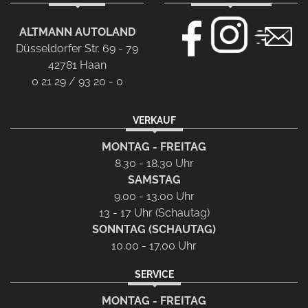
ALTMANN AUTOLAND
Düsseldorfer Str. 69 - 79
42781 Haan
0 21 29 / 93 20 - 0
VERKAUF
MONTAG - FREITAG
8.30 - 18.30 Uhr
SAMSTAG
9.00 - 13.00 Uhr
13 - 17 Uhr (Schautag)
SONNTAG (SCHAUTAG)
10.00 - 17.00 Uhr
SERVICE
MONTAG - FREITAG