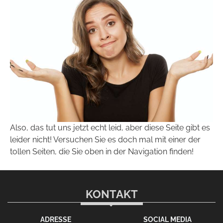
Also, das tut uns jetzt echt leid, aber diese Seite gibt es
leider nicht! Versuchen Sie es doch mal mit einer der
tollen Seiten, die Sie oben in der Navigation finden!
KONTAKT
ADRESSE
SOCIAL MEDIA