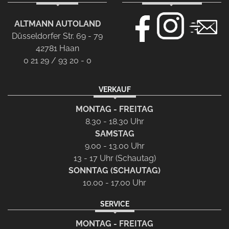
ALTMANN AUTOLAND
Düsseldorfer Str. 69 - 79
42781 Haan
0 21 29 / 93 20 - 0
VERKAUF
MONTAG - FREITAG
8.30 - 18.30 Uhr
SAMSTAG
9.00 - 13.00 Uhr
13 - 17 Uhr (Schautag)
SONNTAG (SCHAUTAG)
10.00 - 17.00 Uhr
SERVICE
MONTAG - FREITAG