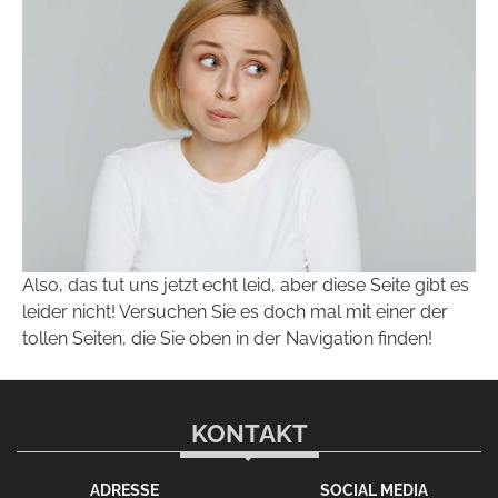
Also, das tut uns jetzt echt leid, aber diese Seite gibt es
leider nicht! Versuchen Sie es doch mal mit einer der
tollen Seiten, die Sie oben in der Navigation finden!
KONTAKT
ADRESSE
SOCIAL MEDIA