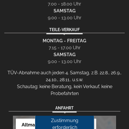
7.00 - 18.00 Uhr
SAMSTAG
9.00 - 13.00 Uhr
TEILE-VERKAUF
MONTAG - FREITAG
7.15 - 17.00 Uhr
SAMSTAG
9.00 - 13.00 Uhr
TÜV-Abnahme auch jeden 4. Samstag, z.B. 22.8., 26.9.,
24.10., 28.11.. u.s.w.
Schautag: keine Beratung, kein Verkauf, keine
Probefahrten
ANFAHRT
Zustimmung
Altmann Autoland
erforderlich