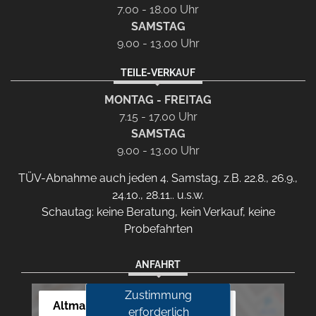
7.00 - 18.00 Uhr
SAMSTAG
9.00 - 13.00 Uhr
TEILE-VERKAUF
MONTAG - FREITAG
7.15 - 17.00 Uhr
SAMSTAG
9.00 - 13.00 Uhr
TÜV-Abnahme auch jeden 4. Samstag, z.B. 22.8., 26.9.,
24.10., 28.11.. u.s.w.
Schautag: keine Beratung, kein Verkauf, keine
Probefahrten
ANFAHRT
Zustimmung
Altmann Autoland
erforderlich