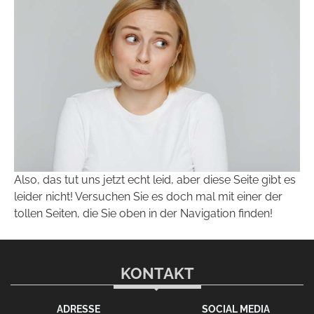
Also, das tut uns jetzt echt leid, aber diese Seite gibt es
leider nicht! Versuchen Sie es doch mal mit einer der
tollen Seiten, die Sie oben in der Navigation finden!
KONTAKT
ADRESSE
SOCIAL MEDIA