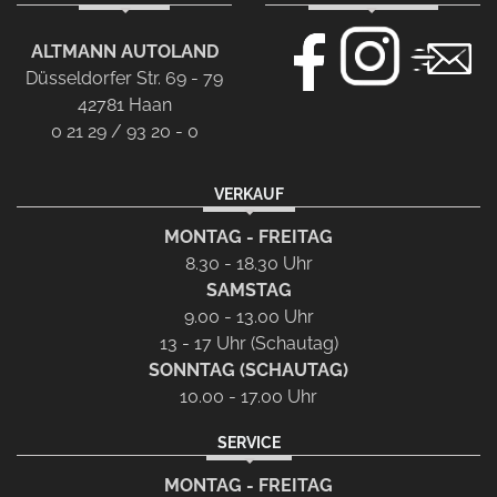
ALTMANN AUTOLAND
Düsseldorfer Str. 69 - 79
42781 Haan
0 21 29 / 93 20 - 0
VERKAUF
MONTAG - FREITAG
8.30 - 18.30 Uhr
SAMSTAG
9.00 - 13.00 Uhr
13 - 17 Uhr (Schautag)
SONNTAG (SCHAUTAG)
10.00 - 17.00 Uhr
SERVICE
MONTAG - FREITAG