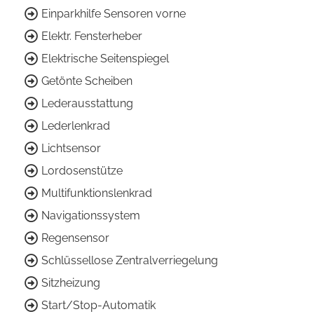
Einparkhilfe Sensoren vorne
Elektr. Fensterheber
Elektrische Seitenspiegel
Getönte Scheiben
Lederausstattung
Lederlenkrad
Lichtsensor
Lordosenstütze
Multifunktionslenkrad
Navigationssystem
Regensensor
Schlüssellose Zentralverriegelung
Sitzheizung
Start/Stop-Automatik