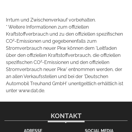
Irrtum und Zwischenverkauf vorbehalten.
* Weitere Informationen zum offiziellen
Kraftstoffverbrauch und zu den offiziellen spezifischen
2
CO
-Emissionen und gegebenenfalls zum
Stromverbrauch neuer Pkw können dem 'Leitfaden
über den offiziellen Kraftstoffverbrauch, die offiziellen
2
spezifischen CO
-Emissionen und den offiziellen
Stromverbrauch neuer Pkw' entnommen werden, der
an allen Verkaufsstellen und bei der 'Deutschen
Automobil Treuhand GmbH' unentgeltlich erhältlich ist
unter www.dat.de.
KONTAKT
ADRESSE
SOCIAL MEDIA