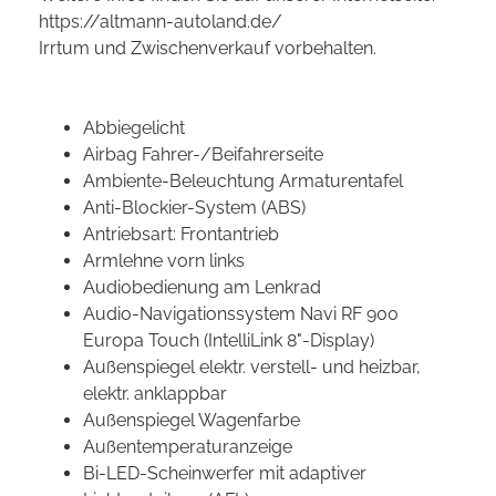
https://altmann-autoland.de/
Irrtum und Zwischenverkauf vorbehalten.
Abbiegelicht
Airbag Fahrer-/Beifahrerseite
Ambiente-Beleuchtung Armaturentafel
Anti-Blockier-System (ABS)
Antriebsart: Frontantrieb
Armlehne vorn links
Audiobedienung am Lenkrad
Audio-Navigationssystem Navi RF 900
Europa Touch (IntelliLink 8"-Display)
Außenspiegel elektr. verstell- und heizbar,
elektr. anklappbar
Außenspiegel Wagenfarbe
Außentemperaturanzeige
Bi-LED-Scheinwerfer mit adaptiver