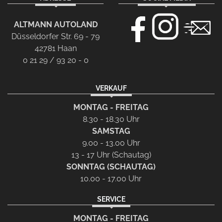
ALTMANN AUTOLAND
Düsseldorfer Str. 69 - 79
42781 Haan
0 21 29 / 93 20 - 0
VERKAUF
MONTAG - FREITAG
8.30 - 18.30 Uhr
SAMSTAG
9.00 - 13.00 Uhr
13 - 17 Uhr (Schautag)
SONNTAG (SCHAUTAG)
10.00 - 17.00 Uhr
SERVICE
MONTAG - FREITAG