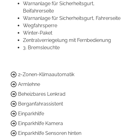
Warnanlage für Sicherheitsgurt,
Beifahrerseite
Warnanlage für Sicherheitsgurt, Fahrerseite
Wegfahrsperre
Winter-Paket
Zentralverriegelung mit Fernbedienung
3. Bremsleuchte
2-Zonen-Klimaautomatik
Armlehne
Beheizbares Lenkrad
Berganfahrassistent
Einparkhilfe
Einparkhilfe Kamera
Einparkhilfe Sensoren hinten