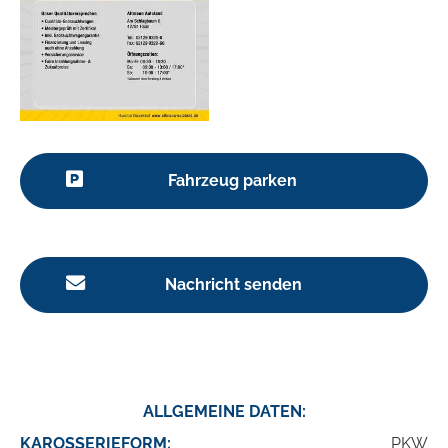
Fahrzeug parken
Nachricht senden
ALLGEMEINE DATEN:
KAROSSERIEFORM:
PKW