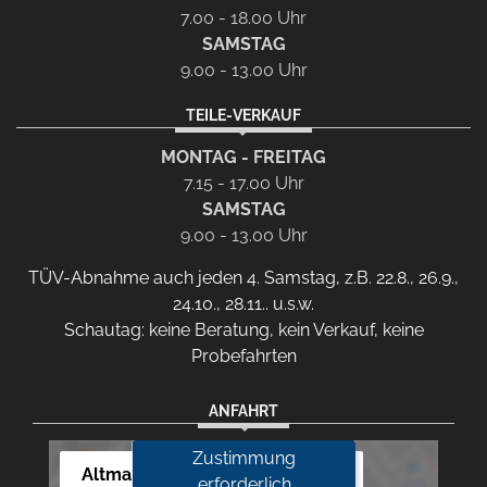
7.00 - 18.00 Uhr
SAMSTAG
9.00 - 13.00 Uhr
TEILE-VERKAUF
MONTAG - FREITAG
7.15 - 17.00 Uhr
SAMSTAG
9.00 - 13.00 Uhr
TÜV-Abnahme auch jeden 4. Samstag, z.B. 22.8., 26.9.,
24.10., 28.11.. u.s.w.
Schautag: keine Beratung, kein Verkauf, keine
Probefahrten
ANFAHRT
Zustimmung
Altmann Autoland
erforderlich