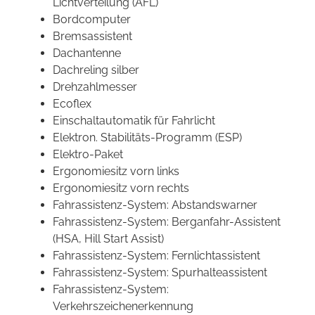
Lichtverteilung (AFL)
Bordcomputer
Bremsassistent
Dachantenne
Dachreling silber
Drehzahlmesser
Ecoflex
Einschaltautomatik für Fahrlicht
Elektron. Stabilitäts-Programm (ESP)
Elektro-Paket
Ergonomiesitz vorn links
Ergonomiesitz vorn rechts
Fahrassistenz-System: Abstandswarner
Fahrassistenz-System: Berganfahr-Assistent
(HSA, Hill Start Assist)
Fahrassistenz-System: Fernlichtassistent
Fahrassistenz-System: Spurhalteassistent
Fahrassistenz-System:
Verkehrszeichenerkennung