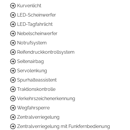
Kurvenlicht
LED-Scheinwerfer
LED-Tagfahrlicht
Nebelscheinwerfer
Notrufsystem
Reifendruckkontrollsystem
Seitenairbag
Servolenkung
Spurhalteassistent
Traktionskontrolle
Verkehrszeichenerkennung
Wegfahrsperre
Zentralverriegelung
Zentralverriegelung mit Funkfernbedienung