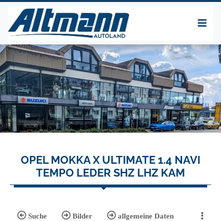
OPEL MOKKA X ULTIMATE 1.4 NAVI
TEMPO LEDER SHZ LHZ KAM
Suche
Bilder
allgemeine Daten