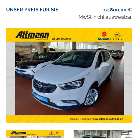
UNSER
PREIS
FÜR SIE
:
12.800,00
€
MwSt: nicht ausweisbar