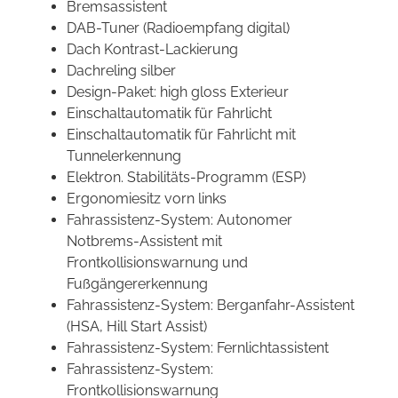
Bremsassistent
DAB-Tuner (Radioempfang digital)
Dach Kontrast-Lackierung
Dachreling silber
Design-Paket: high gloss Exterieur
Einschaltautomatik für Fahrlicht
Einschaltautomatik für Fahrlicht mit
Tunnelerkennung
Elektron. Stabilitäts-Programm (ESP)
Ergonomiesitz vorn links
Fahrassistenz-System: Autonomer
Notbrems-Assistent mit
Frontkollisionswarnung und
Fußgängererkennung
Fahrassistenz-System: Berganfahr-Assistent
(HSA, Hill Start Assist)
Fahrassistenz-System: Fernlichtassistent
Fahrassistenz-System:
Frontkollisionswarnung