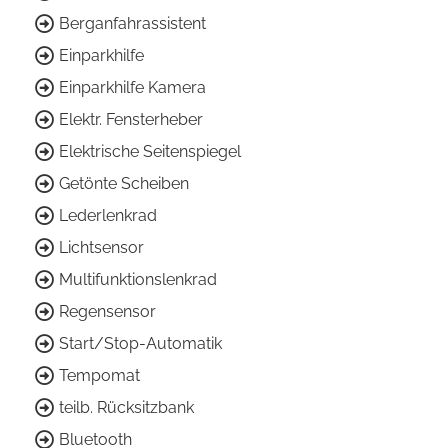
Berganfahrassistent
Einparkhilfe
Einparkhilfe Kamera
Elektr. Fensterheber
Elektrische Seitenspiegel
Getönte Scheiben
Lederlenkrad
Lichtsensor
Multifunktionslenkrad
Regensensor
Start/Stop-Automatik
Tempomat
teilb. Rücksitzbank
Bluetooth