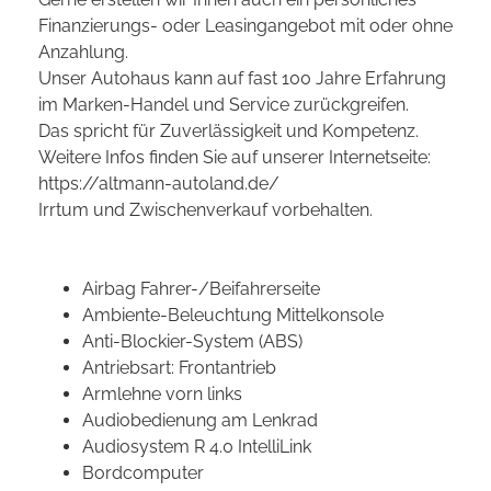
Finanzierungs- oder Leasingangebot mit oder ohne
Anzahlung.
Unser Autohaus kann auf fast 100 Jahre Erfahrung
im Marken-Handel und Service zurückgreifen.
Das spricht für Zuverlässigkeit und Kompetenz.
Weitere Infos finden Sie auf unserer Internetseite:
https://altmann-autoland.de/
Irrtum und Zwischenverkauf vorbehalten.
Airbag Fahrer-/Beifahrerseite
Ambiente-Beleuchtung Mittelkonsole
Anti-Blockier-System (ABS)
Antriebsart: Frontantrieb
Armlehne vorn links
Audiobedienung am Lenkrad
Audiosystem R 4.0 IntelliLink
Bordcomputer