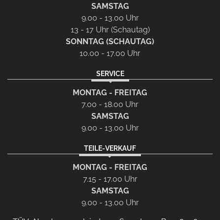
SAMSTAG
9.00 - 13.00 Uhr
13 - 17 Uhr (Schautag)
SONNTAG (SCHAUTAG)
10.00 - 17.00 Uhr
SERVICE
MONTAG - FREITAG
7.00 - 18.00 Uhr
SAMSTAG
9.00 - 13.00 Uhr
TEILE-VERKAUF
MONTAG - FREITAG
7.15 - 17.00 Uhr
SAMSTAG
9.00 - 13.00 Uhr