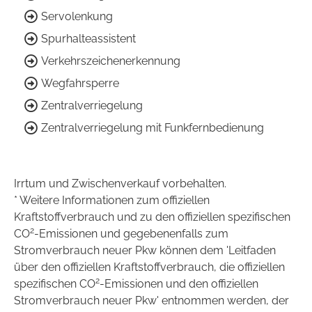
Servolenkung
Spurhalteassistent
Verkehrszeichenerkennung
Wegfahrsperre
Zentralverriegelung
Zentralverriegelung mit Funkfernbedienung
Irrtum und Zwischenverkauf vorbehalten.
* Weitere Informationen zum offiziellen
Kraftstoffverbrauch und zu den offiziellen spezifischen
2
CO
-Emissionen und gegebenenfalls zum
Stromverbrauch neuer Pkw können dem 'Leitfaden
über den offiziellen Kraftstoffverbrauch, die offiziellen
2
spezifischen CO
-Emissionen und den offiziellen
Stromverbrauch neuer Pkw' entnommen werden, der