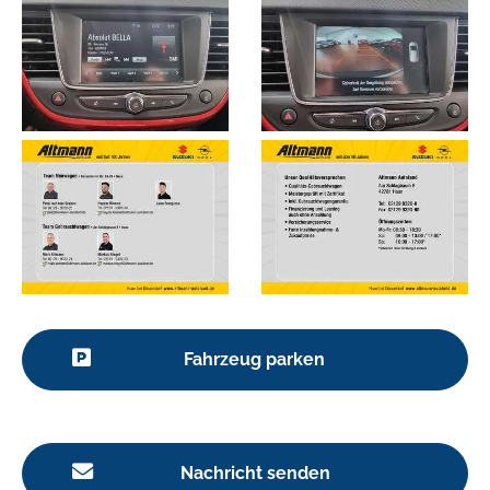
Fahrzeug parken
Nachricht senden