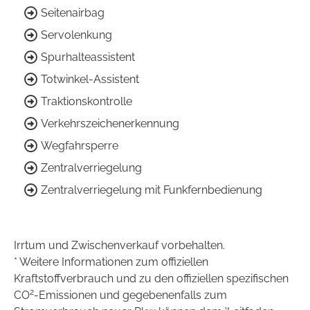
Seitenairbag
Servolenkung
Spurhalteassistent
Totwinkel-Assistent
Traktionskontrolle
Verkehrszeichenerkennung
Wegfahrsperre
Zentralverriegelung
Zentralverriegelung mit Funkfernbedienung
Irrtum und Zwischenverkauf vorbehalten.
* Weitere Informationen zum offiziellen
Kraftstoffverbrauch und zu den offiziellen spezifischen
2
CO
-Emissionen und gegebenenfalls zum