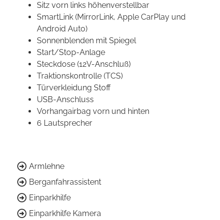
Sitz vorn links höhenverstellbar
SmartLink (MirrorLink, Apple CarPlay und
Android Auto)
Sonnenblenden mit Spiegel
Start/Stop-Anlage
Steckdose (12V-Anschluß)
Traktionskontrolle (TCS)
Türverkleidung Stoff
USB-Anschluss
Vorhangairbag vorn und hinten
6 Lautsprecher
Armlehne
Berganfahrassistent
Einparkhilfe
Einparkhilfe Kamera