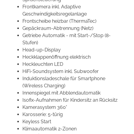
Frontkamera inkl. Adaptive
Geschwindigkeitsregelanlage
Frontscheibe heizbar (ThermaTec)
Gepäckraum-Abtrennung (Netz)
Getriebe Automatik - mit Start-/Stop (8-
Stufen)
Head-up-Display
Heckklappenöffnung elektrisch
Heckleuchten LED
HiFi-Soundsystem inkl. Subwoofer
Induktionsladeschale für Smartphone
(Wireless Charging)
Innenspiegel mit Abblendautomatik
Isofix-Aufnahmen für Kindersitz an Rücksitz
Kamerasystem 360°
Karosserie: 5-türig
Keyless Start
Klimaautomatik 2-Zonen