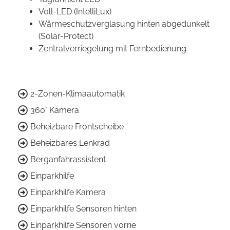
Voll-LED (IntelliLux)
Wärmeschutzverglasung hinten abgedunkelt
(Solar-Protect)
Zentralverriegelung mit Fernbedienung
2-Zonen-Klimaautomatik
360° Kamera
Beheizbare Frontscheibe
Beheizbares Lenkrad
Berganfahrassistent
Einparkhilfe
Einparkhilfe Kamera
Einparkhilfe Sensoren hinten
Einparkhilfe Sensoren vorne