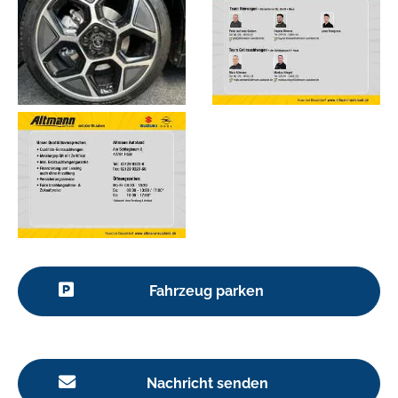
Fahrzeug parken
Nachricht senden