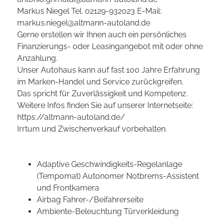
Markus Niegel Tel. 02129-932023 E-Mail:
markus.niegel@altmann-autoland.de
Gerne erstellen wir Ihnen auch ein persönliches
Finanzierungs- oder Leasingangebot mit oder ohne
Anzahlung.
Unser Autohaus kann auf fast 100 Jahre Erfahrung
im Marken-Handel und Service zurückgreifen.
Das spricht für Zuverlässigkeit und Kompetenz.
Weitere Infos finden Sie auf unserer Internetseite:
https://altmann-autoland.de/
Irrtum und Zwischenverkauf vorbehalten.
Adaptive Geschwindigkeits-Regelanlage
(Tempomat) Autonomer Notbrems-Assistent
und Frontkamera
Airbag Fahrer-/Beifahrerseite
Ambiente-Beleuchtung Türverkleidung