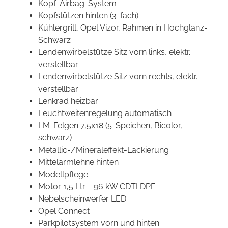
Kopf-Airbag-System
Kopfstützen hinten (3-fach)
Kühlergrill, Opel Vizor, Rahmen in Hochglanz-
Schwarz
Lendenwirbelstütze Sitz vorn links, elektr.
verstellbar
Lendenwirbelstütze Sitz vorn rechts, elektr.
verstellbar
Lenkrad heizbar
Leuchtweitenregelung automatisch
LM-Felgen 7,5x18 (5-Speichen, Bicolor,
schwarz)
Metallic-/Mineraleffekt-Lackierung
Mittelarmlehne hinten
Modellpflege
Motor 1,5 Ltr. - 96 kW CDTI DPF
Nebelscheinwerfer LED
Opel Connect
Parkpilotsystem vorn und hinten