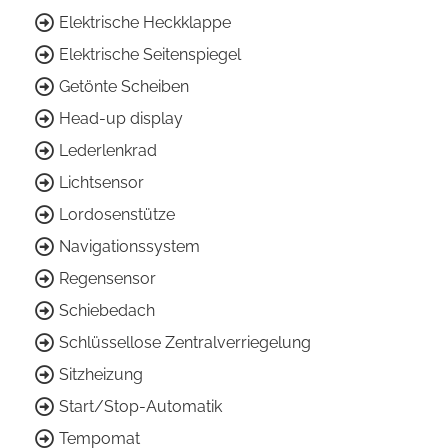
Elektrische Heckklappe
Elektrische Seitenspiegel
Getönte Scheiben
Head-up display
Lederlenkrad
Lichtsensor
Lordosenstütze
Navigationssystem
Regensensor
Schiebedach
Schlüssellose Zentralverriegelung
Sitzheizung
Start/Stop-Automatik
Tempomat