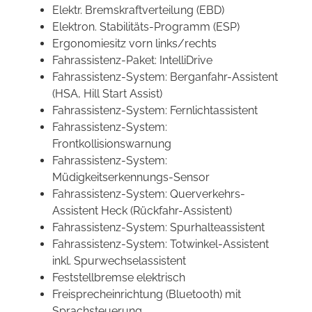
Elektr. Bremskraftverteilung (EBD)
Elektron. Stabilitäts-Programm (ESP)
Ergonomiesitz vorn links/rechts
Fahrassistenz-Paket: IntelliDrive
Fahrassistenz-System: Berganfahr-Assistent
(HSA, Hill Start Assist)
Fahrassistenz-System: Fernlichtassistent
Fahrassistenz-System:
Frontkollisionswarnung
Fahrassistenz-System:
Müdigkeitserkennungs-Sensor
Fahrassistenz-System: Querverkehrs-
Assistent Heck (Rückfahr-Assistent)
Fahrassistenz-System: Spurhalteassistent
Fahrassistenz-System: Totwinkel-Assistent
inkl. Spurwechselassistent
Feststellbremse elektrisch
Freisprecheinrichtung (Bluetooth) mit
Sprachsteuerung