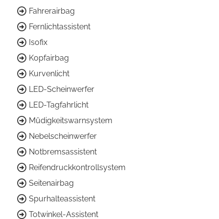
Fahrerairbag
Fernlichtassistent
Isofix
Kopfairbag
Kurvenlicht
LED-Scheinwerfer
LED-Tagfahrlicht
Müdigkeitswarnsystem
Nebelscheinwerfer
Notbremsassistent
Reifendruckkontrollsystem
Seitenairbag
Spurhalteassistent
Totwinkel-Assistent