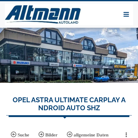
OPEL ASTRA ULTIMATE CARPLAY A
NDROID AUTO SHZ
Suche
Bilder
allgemeine Daten