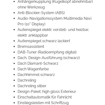
Anhängerkupplung (Kugelkopf abnehmbar)
ohne Werkzeug
Anti-Blockier-System (ABS)
Audio-Navigationssystem Multimedia Navi
Pro (10" Display)
Außenspiegel elektr. verstell- und heizbar,
elektr. anklappbar
Außenspiegel schwarz lackiert
Bremsassistent
DAB-Tuner (Radioempfang digital)
Dach, Design-Ausführung (schwarz)
Dach Diamant-Schwarz
Dach Wagenfarbe
Dachhimmel schwarz
Dachreling
Dachreling silber
Design-Paket: high gloss Exterieur
Einschaltautomatik für Fahrlicht
Einstiegsleisten mit Schriftzug