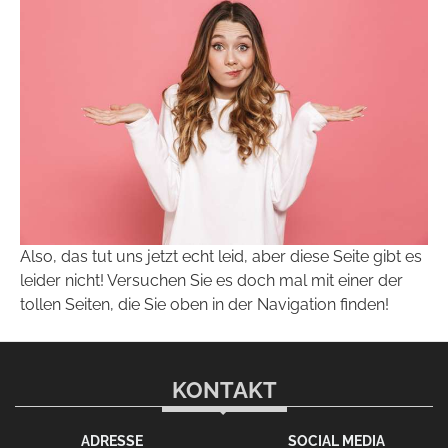
Also, das tut uns jetzt echt leid, aber diese Seite gibt es
leider nicht! Versuchen Sie es doch mal mit einer der
tollen Seiten, die Sie oben in der Navigation finden!
KONTAKT
ADRESSE
SOCIAL MEDIA