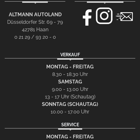
ALTMANN AUTOLAND
Düsseldorfer Str. 69 - 79
42781 Haan
0 21 29 / 93 20 - 0
VERKAUF
MONTAG - FREITAG
8.30 - 18.30 Uhr
SAMSTAG
9.00 - 13.00 Uhr
13 - 17 Uhr (Schautag)
SONNTAG (SCHAUTAG)
10.00 - 17.00 Uhr
SERVICE
MONTAG - FREITAG