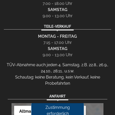
7.00 - 18.00 Uhr
SAMSTAG
9.00 - 13.00 Uhr
TEILE-VERKAUF
MONTAG - FREITAG
7.15 - 17.00 Uhr
SAMSTAG
9.00 - 13.00 Uhr
TÜV-Abnahme auch jeden 4. Samstag, z.B. 22.8., 26.9.,
24.10., 28.11.. u.s.w.
Schautag: keine Beratung, kein Verkauf, keine
Probefahrten
ANFAHRT
Zustimmung
Altmann Autoland
erforderlich