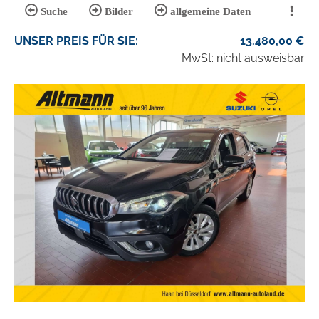
Suche
Bilder
allgemeine Daten
UNSER
PREIS
FÜR SIE
:
13.480,00
€
MwSt: nicht ausweisbar