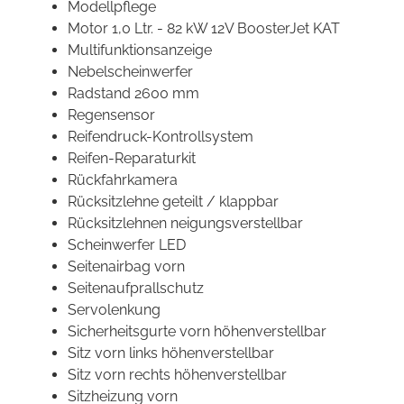
Modellpflege
Motor 1,0 Ltr. - 82 kW 12V BoosterJet KAT
Multifunktionsanzeige
Nebelscheinwerfer
Radstand 2600 mm
Regensensor
Reifendruck-Kontrollsystem
Reifen-Reparaturkit
Rückfahrkamera
Rücksitzlehne geteilt / klappbar
Rücksitzlehnen neigungsverstellbar
Scheinwerfer LED
Seitenairbag vorn
Seitenaufprallschutz
Servolenkung
Sicherheitsgurte vorn höhenverstellbar
Sitz vorn links höhenverstellbar
Sitz vorn rechts höhenverstellbar
Sitzheizung vorn