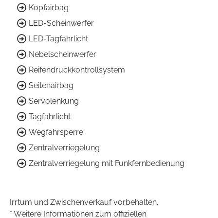
Kopfairbag
LED-Scheinwerfer
LED-Tagfahrlicht
Nebelscheinwerfer
Reifendruckkontrollsystem
Seitenairbag
Servolenkung
Tagfahrlicht
Wegfahrsperre
Zentralverriegelung
Zentralverriegelung mit Funkfernbedienung
Irrtum und Zwischenverkauf vorbehalten.
* Weitere Informationen zum offiziellen