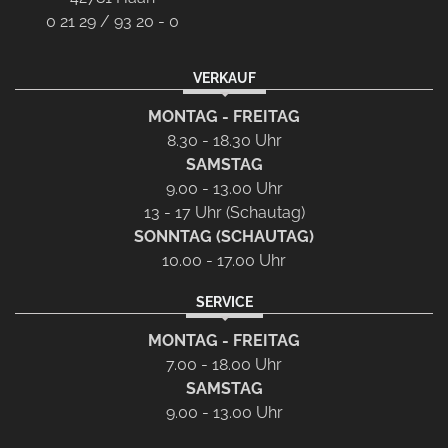
0 21 29 / 93 20 - 0
VERKAUF
MONTAG - FREITAG
8.30 - 18.30 Uhr
SAMSTAG
9.00 - 13.00 Uhr
13 - 17 Uhr (Schautag)
SONNTAG (SCHAUTAG)
10.00 - 17.00 Uhr
SERVICE
MONTAG - FREITAG
7.00 - 18.00 Uhr
SAMSTAG
9.00 - 13.00 Uhr