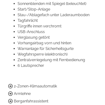
Sonnenblenden mit Spiegel (beleuchtet)
Start/Stop-Anlage
Stau-/Ablagefach unter Laderaumboden
Tagfahrlicht
Türgriffe innen verchromt
USB-Anschluss
Verglasung getönt
Vorhangairbag vorn und hinten
Warnanlage für Sicherheitsgurte
Wegfahrsperre (elektronisch)
Zentralverriegelung mit Fernbedienung
6 Lautsprecher
2-Zonen-Klimaautomatik
Armlehne
Berganfahrassistent