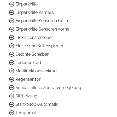
Einparkhilfe
Einparkhilfe Kamera
Einparkhilfe Sensoren hinten
Einparkhilfe Sensoren vorne
Elektr. Fensterheber
Elektrische Seitenspiegel
Getönte Scheiben
Lederlenkrad
Multifunktionslenkrad
Regensensor
Schlüssellose Zentralverriegelung
Sitzheizung
Start/Stop-Automatik
Tempomat