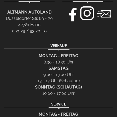
ALTMANN AUTOLAND
Düsseldorfer Str. 69 - 79
42781 Haan
0 21 29 / 93 20 - 0
VERKAUF
MONTAG - FREITAG
8.30 - 18.30 Uhr
SAMSTAG
9.00 - 13.00 Uhr
13 - 17 Uhr (Schautag)
SONNTAG (SCHAUTAG)
10.00 - 17.00 Uhr
SERVICE
MONTAG - FREITAG