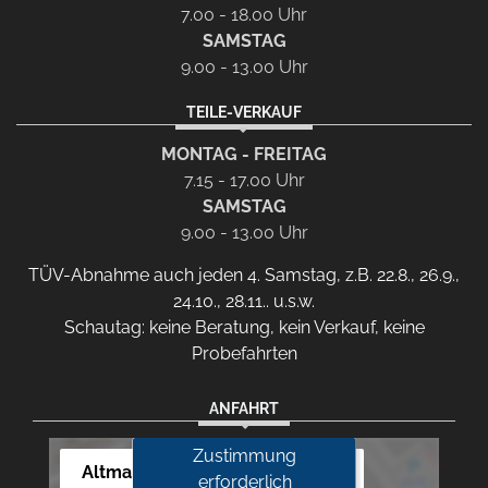
7.00 - 18.00 Uhr
SAMSTAG
9.00 - 13.00 Uhr
TEILE-VERKAUF
MONTAG - FREITAG
7.15 - 17.00 Uhr
SAMSTAG
9.00 - 13.00 Uhr
TÜV-Abnahme auch jeden 4. Samstag, z.B. 22.8., 26.9.,
24.10., 28.11.. u.s.w.
Schautag: keine Beratung, kein Verkauf, keine
Probefahrten
ANFAHRT
Zustimmung
Altmann Autoland
erforderlich