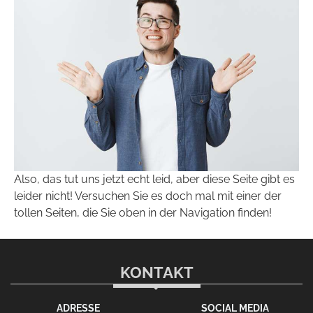
Also, das tut uns jetzt echt leid, aber diese Seite gibt es
leider nicht! Versuchen Sie es doch mal mit einer der
tollen Seiten, die Sie oben in der Navigation finden!
KONTAKT
ADRESSE
SOCIAL MEDIA