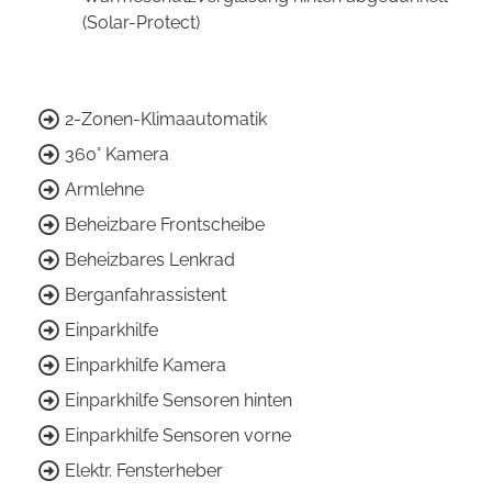
(Solar-Protect)
2-Zonen-Klimaautomatik
360° Kamera
Armlehne
Beheizbare Frontscheibe
Beheizbares Lenkrad
Berganfahrassistent
Einparkhilfe
Einparkhilfe Kamera
Einparkhilfe Sensoren hinten
Einparkhilfe Sensoren vorne
Elektr. Fensterheber