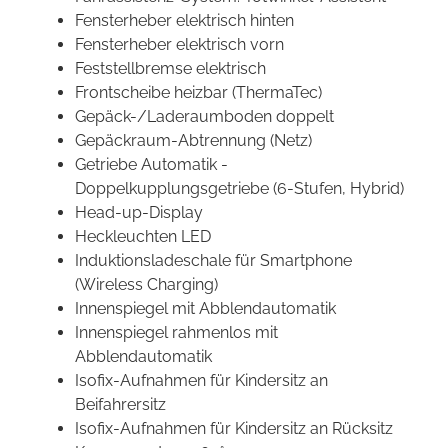
Fensterheber elektrisch hinten
Fensterheber elektrisch vorn
Feststellbremse elektrisch
Frontscheibe heizbar (ThermaTec)
Gepäck-/Laderaumboden doppelt
Gepäckraum-Abtrennung (Netz)
Getriebe Automatik -
Doppelkupplungsgetriebe (6-Stufen, Hybrid)
Head-up-Display
Heckleuchten LED
Induktionsladeschale für Smartphone
(Wireless Charging)
Innenspiegel mit Abblendautomatik
Innenspiegel rahmenlos mit
Abblendautomatik
Isofix-Aufnahmen für Kindersitz an
Beifahrersitz
Isofix-Aufnahmen für Kindersitz an Rücksitz