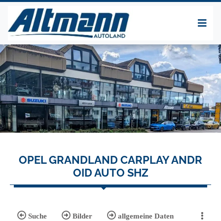
OPEL GRANDLAND CARPLAY ANDR
OID AUTO SHZ
Suche
Bilder
allgemeine Daten