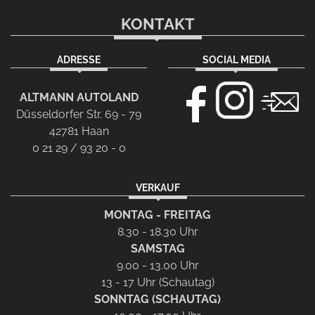
KONTAKT
ADRESSE
SOCIAL MEDIA
ALTMANN AUTOLAND
Düsseldorfer Str. 69 - 79
42781 Haan
0 21 29 / 93 20 - 0
VERKAUF
MONTAG - FREITAG
8.30 - 18.30 Uhr
SAMSTAG
9.00 - 13.00 Uhr
13 - 17 Uhr (Schautag)
SONNTAG (SCHAUTAG)