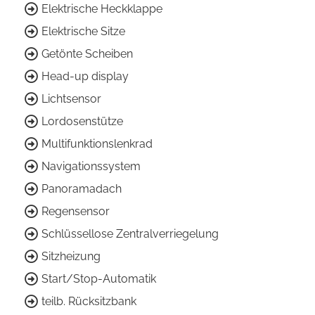
Elektrische Heckklappe
Elektrische Sitze
Getönte Scheiben
Head-up display
Lichtsensor
Lordosenstütze
Multifunktionslenkrad
Navigationssystem
Panoramadach
Regensensor
Schlüssellose Zentralverriegelung
Sitzheizung
Start/Stop-Automatik
teilb. Rücksitzbank