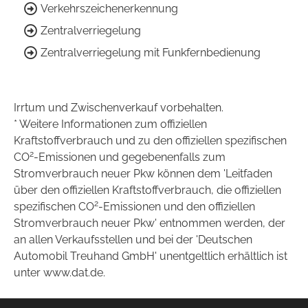
Verkehrszeichenerkennung
Zentralverriegelung
Zentralverriegelung mit Funkfernbedienung
Irrtum und Zwischenverkauf vorbehalten.
* Weitere Informationen zum offiziellen
Kraftstoffverbrauch und zu den offiziellen spezifischen
2
CO
-Emissionen und gegebenenfalls zum
Stromverbrauch neuer Pkw können dem 'Leitfaden
über den offiziellen Kraftstoffverbrauch, die offiziellen
2
spezifischen CO
-Emissionen und den offiziellen
Stromverbrauch neuer Pkw' entnommen werden, der
an allen Verkaufsstellen und bei der 'Deutschen
Automobil Treuhand GmbH' unentgeltlich erhältlich ist
unter www.dat.de.