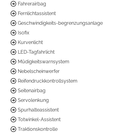
Fahrerairbag
Fernlichtassistent
Geschwindigkeits-begrenzungsanlage
Isofix
Kurvenlicht
LED-Tagfahrlicht
Müdigkeitswarnsystem
Nebelscheinwerfer
Reifendruckkontrollsystem
Seitenairbag
Servolenkung
Spurhalteassistent
Totwinkel-Assistent
Traktionskontrolle