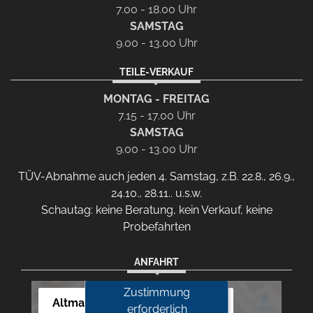
7.00 - 18.00 Uhr
SAMSTAG
9.00 - 13.00 Uhr
TEILE-VERKAUF
MONTAG - FREITAG
7.15 - 17.00 Uhr
SAMSTAG
9.00 - 13.00 Uhr
TÜV-Abnahme auch jeden 4. Samstag, z.B. 22.8., 26.9.,
24.10., 28.11.. u.s.w.
Schautag: keine Beratung, kein Verkauf, keine
Probefahrten
ANFAHRT
Zustimmung
Altmann Autoland
erforderlich