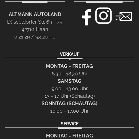
ALTMANN AUTOLAND
Düsseldorfer Str. 69 - 79
42781 Haan
0 21 29 / 93 20 - 0
VERKAUF
MONTAG - FREITAG
8.30 - 18.30 Uhr
SAMSTAG
9.00 - 13.00 Uhr
13 - 17 Uhr (Schautag)
SONNTAG (SCHAUTAG)
10.00 - 17.00 Uhr
SERVICE
MONTAG - FREITAG