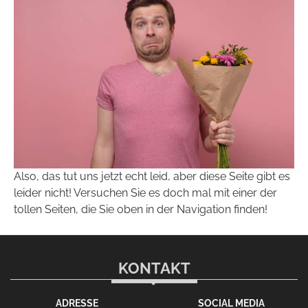
Also, das tut uns jetzt echt leid, aber diese Seite gibt es
leider nicht! Versuchen Sie es doch mal mit einer der
tollen Seiten, die Sie oben in der Navigation finden!
KONTAKT
ADRESSE
SOCIAL MEDIA