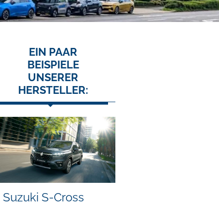
EIN PAAR
BEISPIELE
UNSERER
HERSTELLER:
Suzuki S-Cross