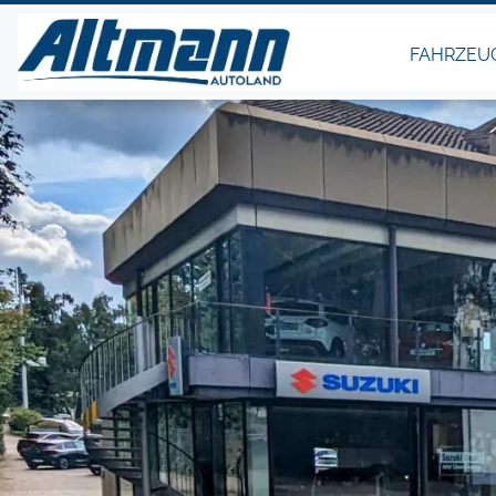
FAHRZEU