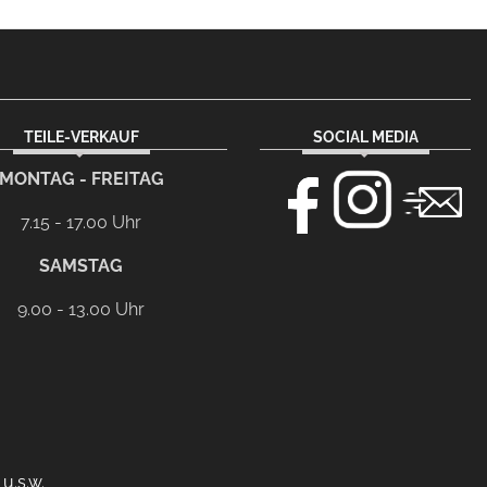
TEILE-VERKAUF
SOCIAL MEDIA
MONTAG - FREITAG
7.15 - 17.00 Uhr
SAMSTAG
9.00 - 13.00 Uhr
u.s.w.