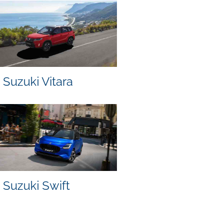
Suzuki Vitara
Suzuki Swift