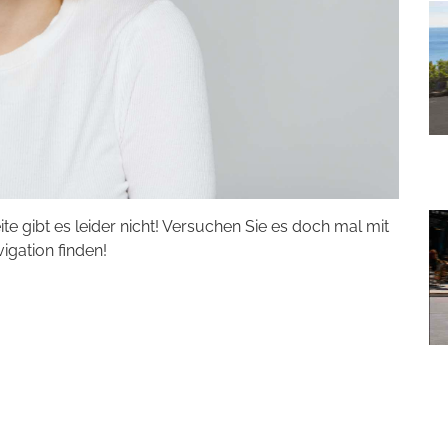
eite gibt es leider nicht! Versuchen Sie es doch mal mit
vigation finden!