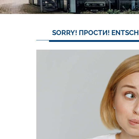
SORRY! ПРОСТИ! ENTSCH