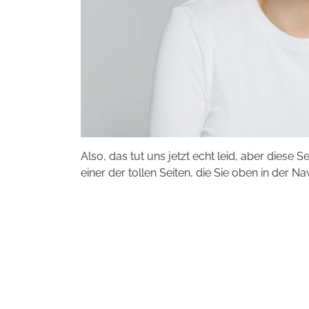
Also, das tut uns jetzt echt leid, aber diese S
einer der tollen Seiten, die Sie oben in der Na