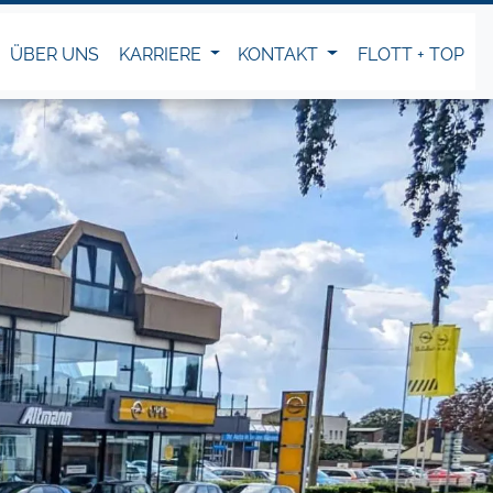
ÜBER UNS
KARRIERE
KONTAKT
FLOTT + TOP