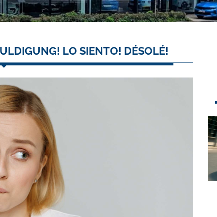
ULDIGUNG! LO SIENTO! DÉSOLÉ!