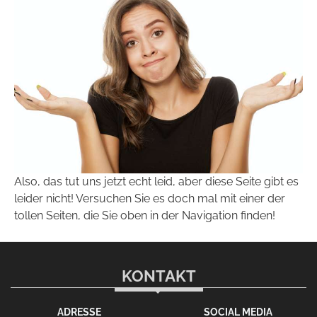
Also, das tut uns jetzt echt leid, aber diese Seite gibt es
leider nicht! Versuchen Sie es doch mal mit einer der
tollen Seiten, die Sie oben in der Navigation finden!
KONTAKT
ADRESSE
SOCIAL MEDIA