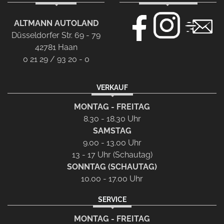
ALTMANN AUTOLAND
Düsseldorfer Str. 69 - 79
42781 Haan
0 21 29 / 93 20 - 0
VERKAUF
MONTAG - FREITAG
8.30 - 18.30 Uhr
SAMSTAG
9.00 - 13.00 Uhr
13 - 17 Uhr (Schautag)
SONNTAG (SCHAUTAG)
10.00 - 17.00 Uhr
SERVICE
MONTAG - FREITAG