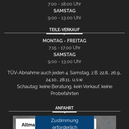
7.00 - 18.00 Uhr
SAMSTAG
9.00 - 13.00 Uhr
TEILE-VERKAUF
MONTAG - FREITAG
7.15 - 17.00 Uhr
SAMSTAG
9.00 - 13.00 Uhr
TÜV-Abnahme auch jeden 4. Samstag, z.B. 22.8., 26.9.,
24.10., 28.11.. u.s.w.
Schautag: keine Beratung, kein Verkauf, keine
Probefahrten
ANFAHRT
Zustimmung
Altmann Autoland
erforderlich