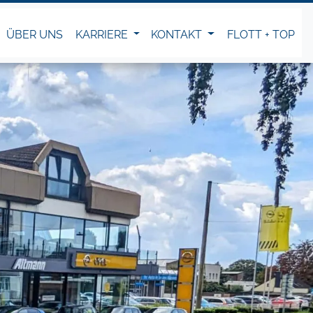
ÜBER UNS
KARRIERE
KONTAKT
FLOTT + TOP