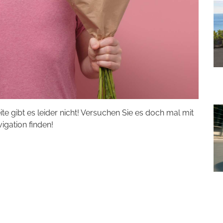
eite gibt es leider nicht! Versuchen Sie es doch mal mit
vigation finden!