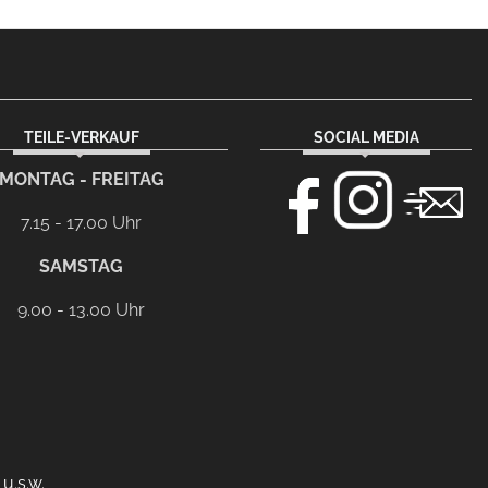
TEILE-VERKAUF
SOCIAL MEDIA
MONTAG - FREITAG
7.15 - 17.00 Uhr
SAMSTAG
9.00 - 13.00 Uhr
u.s.w.