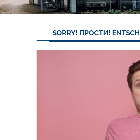
SORRY! ПРОСТИ! ENTSCH