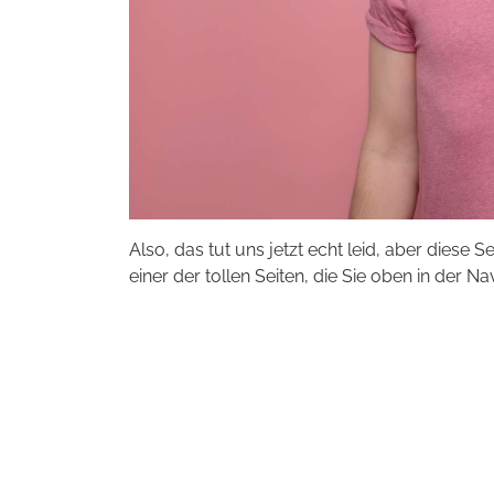
Also, das tut uns jetzt echt leid, aber diese S
einer der tollen Seiten, die Sie oben in der Na