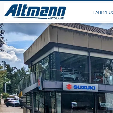
FAHRZEU