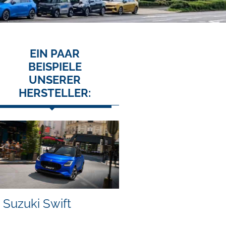
EIN PAAR
BEISPIELE
UNSERER
HERSTELLER:
Suzuki Swift