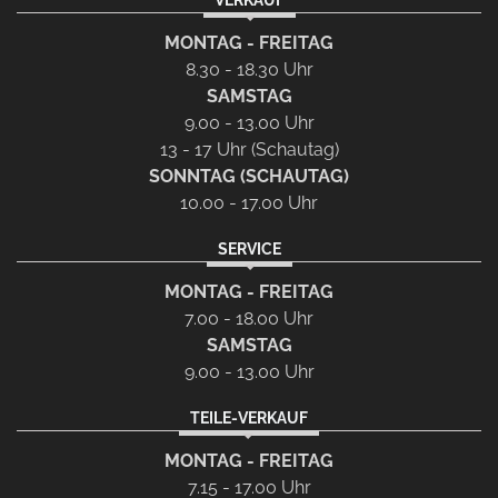
MONTAG - FREITAG
8.30 - 18.30 Uhr
SAMSTAG
9.00 - 13.00 Uhr
13 - 17 Uhr (Schautag)
SONNTAG (SCHAUTAG)
10.00 - 17.00 Uhr
SERVICE
MONTAG - FREITAG
7.00 - 18.00 Uhr
SAMSTAG
9.00 - 13.00 Uhr
TEILE-VERKAUF
MONTAG - FREITAG
7.15 - 17.00 Uhr