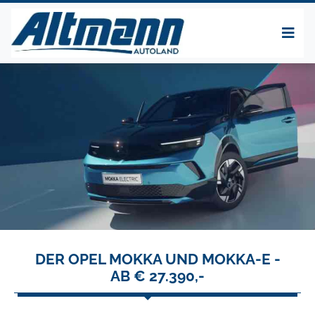
DER OPEL MOKKA UND MOKKA-E -
AB € 27.390,-