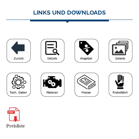
LINKS UND DOWNLOADS
Preisliste