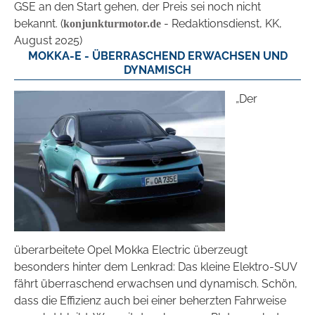
GSE an den Start gehen, der Preis sei noch nicht
bekannt. (
- Redaktionsdienst, KK,
konjunkturmotor.de
August 2025)
MOKKA-E - ÜBERRASCHEND ERWACHSEN UND
DYNAMISCH
„Der
überarbeitete Opel Mokka Electric überzeugt
besonders hinter dem Lenkrad: Das kleine Elektro-SUV
fährt überraschend erwachsen und dynamisch. Schön,
dass die Effizienz auch bei einer beherzten Fahrweise