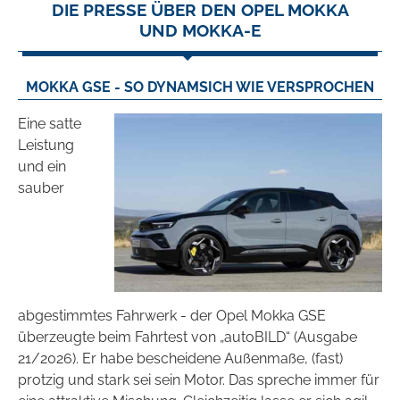
DIE PRESSE ÜBER DEN OPEL MOKKA
UND MOKKA-E
MOKKA GSE - SO DYNAMSICH WIE VERSPROCHEN
Eine satte
Leistung
und ein
sauber
abgestimmtes Fahrwerk - der Opel Mokka GSE
überzeugte beim Fahrtest von „autoBILD“ (Ausgabe
21/2026). Er habe bescheidene Außenmaße,
(fast)
protzig und stark sei sein Motor. Das spreche immer für