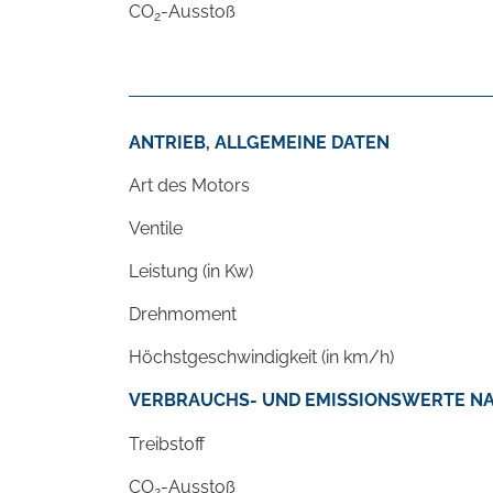
CO
-Ausstoß
2
ANTRIEB, ALLGEMEINE DATEN
Art des Motors
Ventile
Leistung (in Kw)
Drehmoment
Höchstgeschwindigkeit (in km/h)
VERBRAUCHS- UND EMISSIONSWERTE NA
Treibstoff
CO
-Ausstoß
2