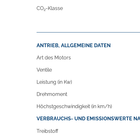
CO
-Klasse
2
ANTRIEB, ALLGEMEINE DATEN
Art des Motors
Ventile
Leistung (in Kw)
Drehmoment
Höchstgeschwindigkeit (in km/h)
VERBRAUCHS- UND EMISSIONSWERTE NA
Treibstoff