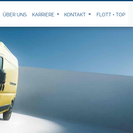
ÜBER UNS
KARRIERE
KONTAKT
FLOTT + TOP