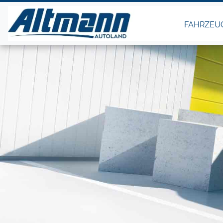
FAHRZEU