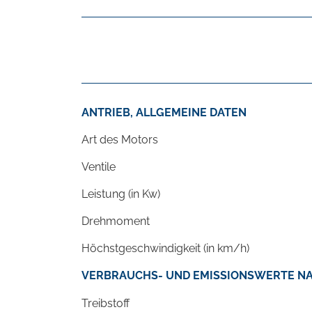
ANTRIEB, ALLGEMEINE DATEN
Art des Motors
Ventile
Leistung (in Kw)
Drehmoment
Höchstgeschwindigkeit (in km/h)
VERBRAUCHS- UND EMISSIONSWERTE NA
Treibstoff