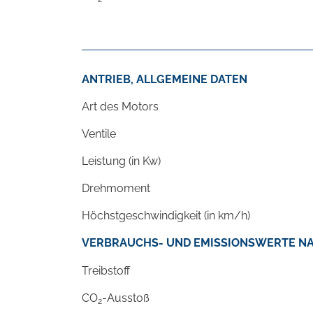
ANTRIEB, ALLGEMEINE DATEN
Art des Motors
Ventile
Leistung (in Kw)
Drehmoment
Höchstgeschwindigkeit (in km/h)
VERBRAUCHS- UND EMISSIONSWERTE NA
Treibstoff
CO
-Ausstoß
2