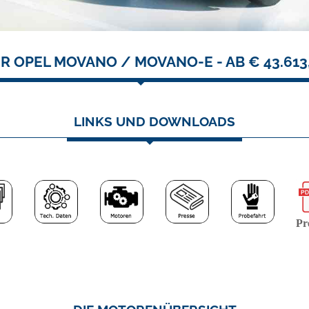
R OPEL MOVANO / MOVANO-E - AB € 43.613
LINKS UND DOWNLOADS
Pre