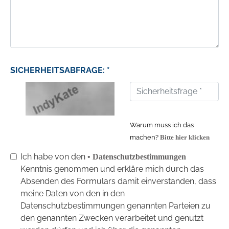
SICHERHEITSABFRAGE: *
Warum muss ich das
machen?
Bitte hier klicken
Ich habe von den
• Datenschutzbestimmungen
Kenntnis genommen und erkläre mich durch das
Absenden des Formulars damit einverstanden, dass
meine Daten von den in den
Datenschutzbestimmungen genannten Parteien zu
den genannten Zwecken verarbeitet und genutzt