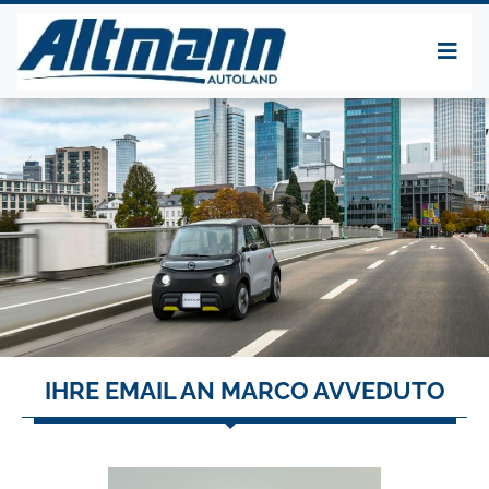
IHRE EMAIL AN MARCO AVVEDUTO