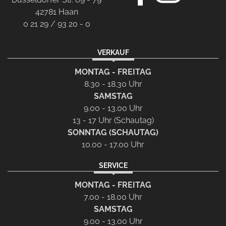
42781 Haan
0 21 29 / 93 20 - 0
VERKAUF
MONTAG - FREITAG
8.30 - 18.30 Uhr
SAMSTAG
9.00 - 13.00 Uhr
13 - 17 Uhr (Schautag)
SONNTAG (SCHAUTAG)
10.00 - 17.00 Uhr
SERVICE
MONTAG - FREITAG
7.00 - 18.00 Uhr
SAMSTAG
9.00 - 13.00 Uhr