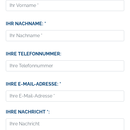
IHR NACHNAME: *
IHRE TELEFONNUMMER:
IHRE E-MAIL-ADRESSE: *
IHRE NACHRICHT *: