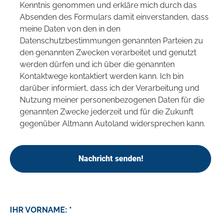
Kenntnis genommen und erkläre mich durch das
Absenden des Formulars damit einverstanden, dass
meine Daten von den in den
Datenschutzbestimmungen genannten Parteien zu
den genannten Zwecken verarbeitet und genutzt
werden dürfen und ich über die genannten
Kontaktwege kontaktiert werden kann. Ich bin
darüber informiert, dass ich der Verarbeitung und
Nutzung meiner personenbezogenen Daten für die
genannten Zwecke jederzeit und für die Zukunft
gegenüber Altmann Autoland widersprechen kann.
Nachricht senden!
IHR VORNAME: *