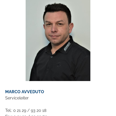
MARCO AVVEDUTO
Serviceleiter
Tel.: 0 21 29 / 93 20 18