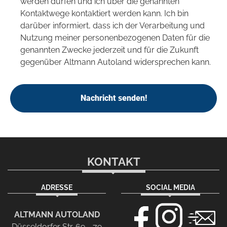
werden dürfen und ich über die genannten
Kontaktwege kontaktiert werden kann. Ich bin
darüber informiert, dass ich der Verarbeitung und
Nutzung meiner personenbezogenen Daten für die
genannten Zwecke jederzeit und für die Zukunft
gegenüber Altmann Autoland widersprechen kann.
Nachricht senden!
KONTAKT
ADRESSE
SOCIAL MEDIA
ALTMANN AUTOLAND
Düsseldorfer Str. 69 - 79