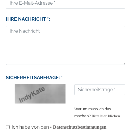
IHRE NACHRICHT *:
SICHERHEITSABFRAGE: *
Warum muss ich das
machen?
Bitte hier klicken
Ich habe von den
• Datenschutzbestimmungen