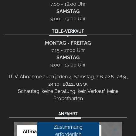
7.00 - 18.00 Uhr
SAMSTAG
9.00 - 13.00 Uhr
TEILE-VERKAUF
MONTAG - FREITAG
7.15 - 17.00 Uhr
SAMSTAG
9.00 - 13.00 Uhr
TÜV-Abnahme auch jeden 4. Samstag, z.B. 22.8., 26.9.,
24.10., 28.11.. u.s.w.
Schautag: keine Beratung, kein Verkauf, keine
Probefahrten
ANFAHRT
Zustimmung
Altmann Autoland
erforderlich