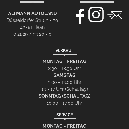
ALTMANN AUTOLAND
Düsseldorfer Str. 69 - 79
42781 Haan
0 21 29 / 93 20 - 0
VERKAUF
MONTAG - FREITAG
8.30 - 18.30 Uhr
SAMSTAG
9.00 - 13.00 Uhr
13 - 17 Uhr (Schautag)
SONNTAG (SCHAUTAG)
10.00 - 17.00 Uhr
SERVICE
MONTAG - FREITAG