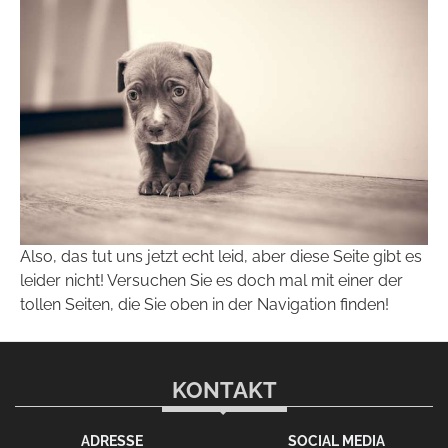
Also, das tut uns jetzt echt leid, aber diese Seite gibt es
leider nicht! Versuchen Sie es doch mal mit einer der
tollen Seiten, die Sie oben in der Navigation finden!
KONTAKT
ADRESSE
SOCIAL MEDIA