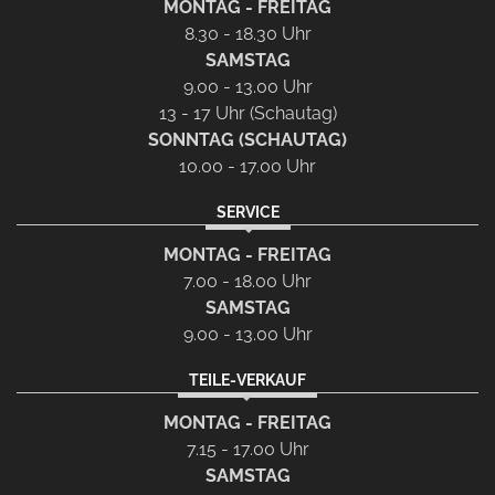
MONTAG - FREITAG
8.30 - 18.30 Uhr
SAMSTAG
9.00 - 13.00 Uhr
13 - 17 Uhr (Schautag)
SONNTAG (SCHAUTAG)
10.00 - 17.00 Uhr
SERVICE
MONTAG - FREITAG
7.00 - 18.00 Uhr
SAMSTAG
9.00 - 13.00 Uhr
TEILE-VERKAUF
MONTAG - FREITAG
7.15 - 17.00 Uhr
SAMSTAG