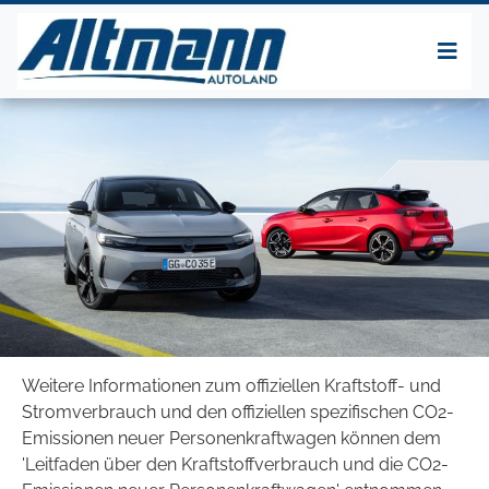
Weitere Informationen zum offiziellen Kraftstoff- und
Stromverbrauch und den offiziellen spezifischen CO2-
Emissionen neuer Personenkraftwagen können dem
'Leitfaden über den Kraftstoffverbrauch und die CO2-