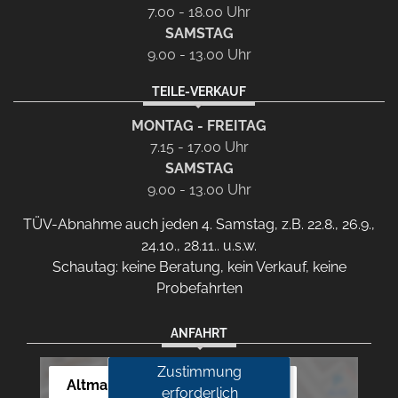
7.00 - 18.00 Uhr
SAMSTAG
9.00 - 13.00 Uhr
TEILE-VERKAUF
MONTAG - FREITAG
7.15 - 17.00 Uhr
SAMSTAG
9.00 - 13.00 Uhr
TÜV-Abnahme auch jeden 4. Samstag, z.B. 22.8., 26.9.,
24.10., 28.11.. u.s.w.
Schautag: keine Beratung, kein Verkauf, keine
Probefahrten
ANFAHRT
Zustimmung
Altmann Autoland
erforderlich