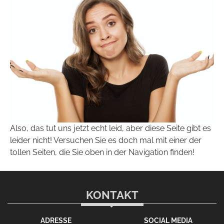
Also, das tut uns jetzt echt leid, aber diese Seite gibt es
leider nicht! Versuchen Sie es doch mal mit einer der
tollen Seiten, die Sie oben in der Navigation finden!
KONTAKT
ADRESSE
SOCIAL MEDIA