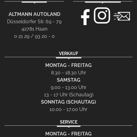
ALTMANN AUTOLAND
Düsseldorfer Str. 69 - 79
42781 Haan
0 21 29 / 93 20 - 0
VERKAUF
MONTAG - FREITAG
8.30 - 18.30 Uhr
SAMSTAG
9.00 - 13.00 Uhr
13 - 17 Uhr (Schautag)
SONNTAG (SCHAUTAG)
10.00 - 17.00 Uhr
SERVICE
MONTAG - FREITAG