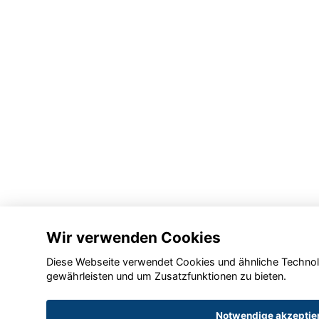
Wir verwenden Cookies
Diese Webseite verwendet Cookies und ähnliche Technolo
gewährleisten und um Zusatzfunktionen zu bieten.
Notwendige akzeptie