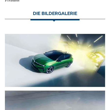
Preisliste
DIE BILDERGALERIE