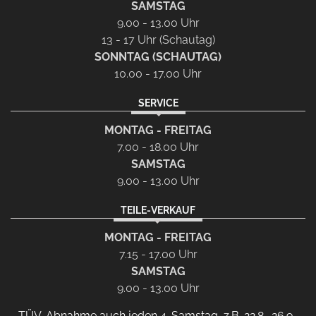
SAMSTAG
9.00 - 13.00 Uhr
13 - 17 Uhr (Schautag)
SONNTAG (SCHAUTAG)
10.00 - 17.00 Uhr
SERVICE
MONTAG - FREITAG
7.00 - 18.00 Uhr
SAMSTAG
9.00 - 13.00 Uhr
TEILE-VERKAUF
MONTAG - FREITAG
7.15 - 17.00 Uhr
SAMSTAG
9.00 - 13.00 Uhr
TÜV-Abnahme auch jeden 4. Samstag, z.B. 22.8., 26.9.,