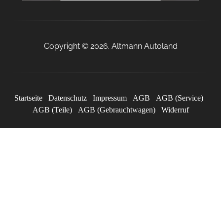
Copyright © 2026. Altmann Autoland
Startseite
Datenschutz
Impressum
AGB
AGB (Service)
AGB (Teile)
AGB (Gebrauchtwagen)
Widerruf