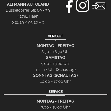
ALTMANN AUTOLAND
Düsseldorfer Str. 69 - 79
42781 Haan
0 21 29 / 93 20 - 0
VERKAUF
MONTAG - FREITAG
8.30 - 18.30 Uhr
SAMSTAG
9.00 - 13.00 Uhr
13 - 17 Uhr (Schautag)
SONNTAG (SCHAUTAG)
10.00 - 17.00 Uhr
SERVICE
MONTAG - FREITAG
7.00 - 18.00 Uhr