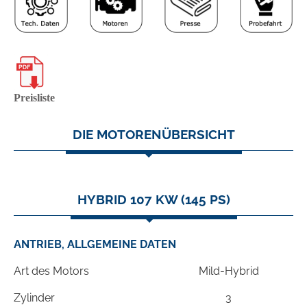
Preisliste
DIE MOTORENÜBERSICHT
HYBRID 107 KW (145 PS)
ANTRIEB, ALLGEMEINE DATEN
Art des Motors
Mild-Hybrid
Zylinder
3