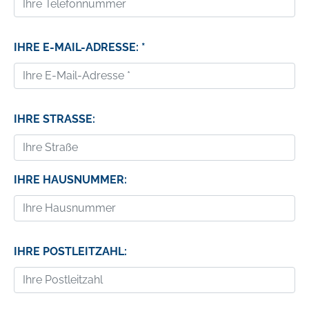
IHRE E-MAIL-ADRESSE: *
IHRE STRASSE:
IHRE HAUSNUMMER:
IHRE POSTLEITZAHL: