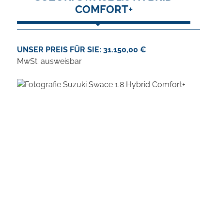
COMFORT+
UNSER PREIS FÜR SIE: 31.150,00 €
MwSt. ausweisbar