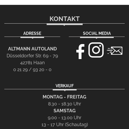
KONTAKT
ADRESSE
SOCIAL MEDIA
ALTMANN AUTOLAND
Düsseldorfer Str. 69 - 79
42781 Haan
0 21 29 / 93 20 - 0
VERKAUF
MONTAG - FREITAG
8.30 - 18.30 Uhr
SAMSTAG
9.00 - 13.00 Uhr
13 - 17 Uhr (Schautag)