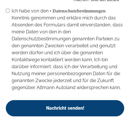
Ich habe von den
• Datenschutzbestimmungen
Kenntnis genommen und erkläre mich durch das
Absenden des Formulars damit einverstanden, dass
meine Daten von den in den
Datenschutzbestimmungen genannten Parteien zu
den genannten Zwecken verarbeitet und genutzt
werden dürfen und ich über die genannten
Kontaktwege kontaktiert werden kann. Ich bin
darüber informiert, dass ich der Verarbeitung und
Nutzung meiner personenbezogenen Daten für die
genannten Zwecke jederzeit und für die Zukunft
gegenüber Altmann Autoland widersprechen kann.
Nachricht senden!