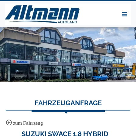
FAHRZEUGANFRAGE
zum Fahrzeug
SUZUKI SWACE 1.8 HYBRID