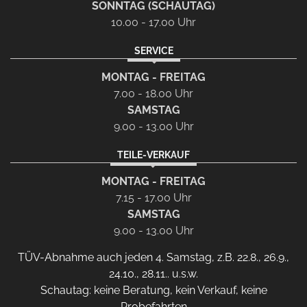
SONNTAG (SCHAUTAG)
10.00 - 17.00 Uhr
SERVICE
MONTAG - FREITAG
7.00 - 18.00 Uhr
SAMSTAG
9.00 - 13.00 Uhr
TEILE-VERKAUF
MONTAG - FREITAG
7.15 - 17.00 Uhr
SAMSTAG
9.00 - 13.00 Uhr
TÜV-Abnahme auch jeden 4. Samstag, z.B. 22.8., 26.9.,
24.10., 28.11.. u.s.w.
Schautag: keine Beratung, kein Verkauf, keine
Probefahrten