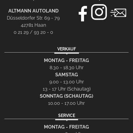
ALTMANN AUTOLAND
Düsseldorfer Str. 69 - 79
42781 Haan
0 21 29 / 93 20 - 0
VERKAUF
MONTAG - FREITAG
8.30 - 18.30 Uhr
SAMSTAG
9.00 - 13.00 Uhr
13 - 17 Uhr (Schautag)
SONNTAG (SCHAUTAG)
10.00 - 17.00 Uhr
SERVICE
MONTAG - FREITAG