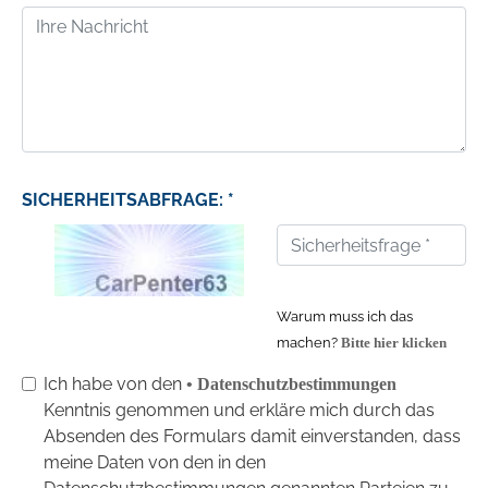
SICHERHEITSABFRAGE: *
Warum muss ich das
machen?
Bitte hier klicken
Ich habe von den
• Datenschutzbestimmungen
Kenntnis genommen und erkläre mich durch das
Absenden des Formulars damit einverstanden, dass
meine Daten von den in den