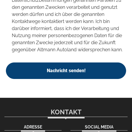
Datenschutzbestimmungen genannten Parteien zu
den genannten Zwecken verarbeitet und genutzt
werden dürfen und ich über die genannten
Kontaktwege kontaktiert werden kann. Ich bin
darüber informiert, dass ich der Verarbeitung und
Nutzung meiner personenbezogenen Daten für die
genannten Zwecke jederzeit und für die Zukunft
gegenüber Altmann Autoland widersprechen kann.
Nachricht senden!
KONTAKT
ADRESSE
SOCIAL MEDIA