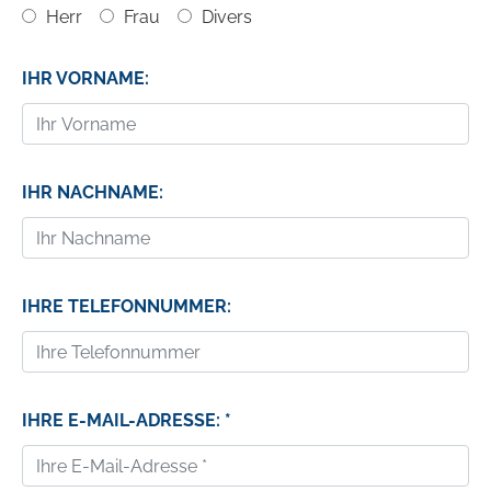
Herr
Frau
Divers
IHR VORNAME:
IHR NACHNAME:
IHRE TELEFONNUMMER:
IHRE E-MAIL-ADRESSE: *