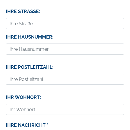
IHRE STRASSE:
IHRE HAUSNUMMER:
IHRE POSTLEITZAHL:
IHR WOHNORT:
IHRE NACHRICHT *: