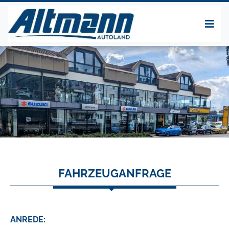
FAHRZEUGANFRAGE
ANREDE: