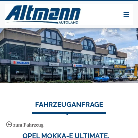
FAHRZEUGANFRAGE
zum Fahrzeug
OPEL MOKKA-E ULTIMATE,