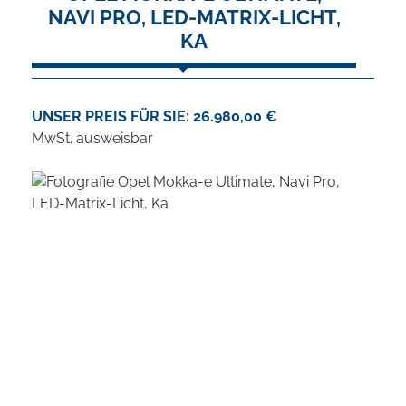
NAVI PRO, LED-MATRIX-LICHT,
KA
UNSER PREIS FÜR SIE: 26.980,00 €
MwSt. ausweisbar