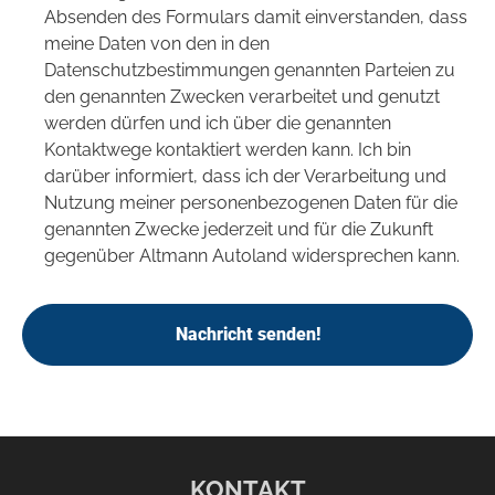
Absenden des Formulars damit einverstanden, dass
meine Daten von den in den
Datenschutzbestimmungen genannten Parteien zu
den genannten Zwecken verarbeitet und genutzt
werden dürfen und ich über die genannten
Kontaktwege kontaktiert werden kann. Ich bin
darüber informiert, dass ich der Verarbeitung und
Nutzung meiner personenbezogenen Daten für die
genannten Zwecke jederzeit und für die Zukunft
gegenüber Altmann Autoland widersprechen kann.
Nachricht senden!
KONTAKT