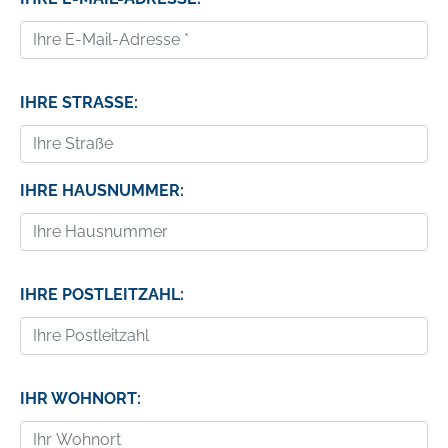
IHRE STRASSE:
IHRE HAUSNUMMER:
IHRE POSTLEITZAHL:
IHR WOHNORT: