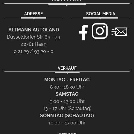
ADRESSE
SOCIAL MEDIA
ALTMANN AUTOLAND
Düsseldorfer Str. 69 - 79
42781 Haan
0 21 29 / 93 20 - 0
VERKAUF
MONTAG - FREITAG
8.30 - 18.30 Uhr
SAMSTAG
9.00 - 13.00 Uhr
13 - 17 Uhr (Schautag)
SONNTAG (SCHAUTAG)
10.00 - 17.00 Uhr