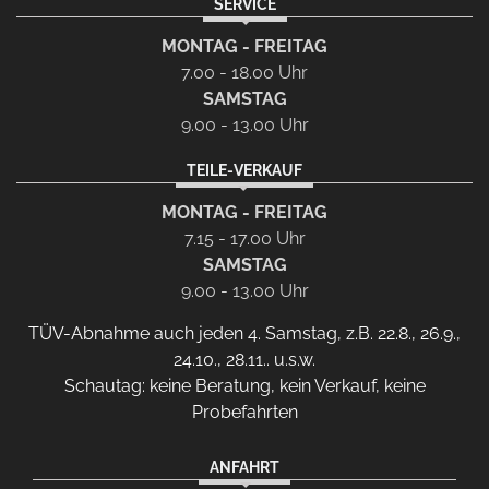
SERVICE
MONTAG - FREITAG
7.00 - 18.00 Uhr
SAMSTAG
9.00 - 13.00 Uhr
TEILE-VERKAUF
MONTAG - FREITAG
7.15 - 17.00 Uhr
SAMSTAG
9.00 - 13.00 Uhr
TÜV-Abnahme auch jeden 4. Samstag, z.B. 22.8., 26.9.,
24.10., 28.11.. u.s.w.
Schautag: keine Beratung, kein Verkauf, keine
Probefahrten
ANFAHRT