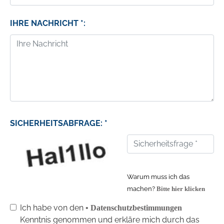
IHRE NACHRICHT *:
SICHERHEITSABFRAGE: *
Warum muss ich das
machen?
Bitte hier klicken
Ich habe von den
• Datenschutzbestimmungen
Kenntnis genommen und erkläre mich durch das