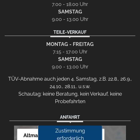
7.00 - 18.00 Uhr
SAMSTAG
9.00 - 13.00 Uhr
TEILE-VERKAUF
MONTAG - FREITAG
7.15 - 17.00 Uhr
SAMSTAG
9.00 - 13.00 Uhr
TÜV-Abnahme auch jeden 4. Samstag, z.B. 22.8., 26.9.,
24.10., 28.11.. u.s.w.
Schautag: keine Beratung, kein Verkauf, keine
Probefahrten
ANFAHRT
Zustimmung
Altmann Autoland
erforderlich