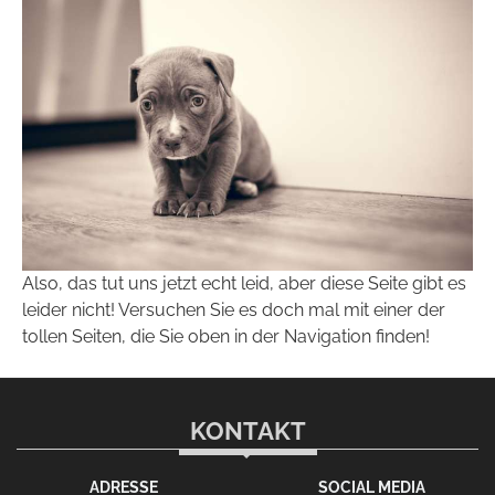
Also, das tut uns jetzt echt leid, aber diese Seite gibt es
leider nicht! Versuchen Sie es doch mal mit einer der
tollen Seiten, die Sie oben in der Navigation finden!
KONTAKT
ADRESSE
SOCIAL MEDIA