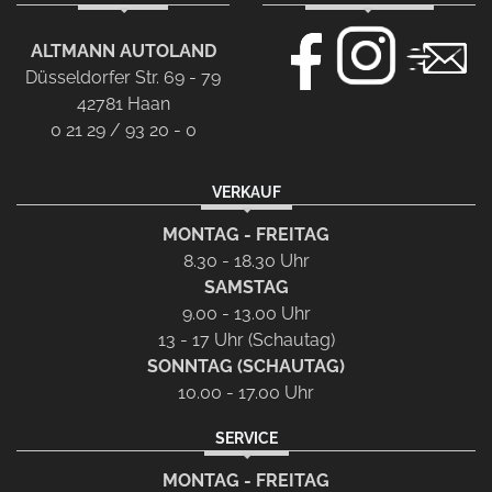
ALTMANN AUTOLAND
Düsseldorfer Str. 69 - 79
42781 Haan
0 21 29 / 93 20 - 0
VERKAUF
MONTAG - FREITAG
8.30 - 18.30 Uhr
SAMSTAG
9.00 - 13.00 Uhr
13 - 17 Uhr (Schautag)
SONNTAG (SCHAUTAG)
10.00 - 17.00 Uhr
SERVICE
MONTAG - FREITAG