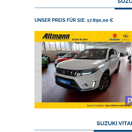
SUZU
UNSER PREIS FÜR SIE: 17.890,00 €
SUZUKI VITA