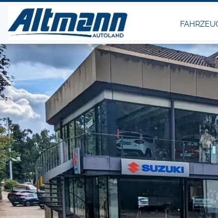
FAHRZEU