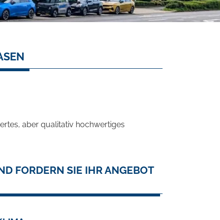
ASEN
rtes, aber qualitativ hochwertiges
ND FORDERN SIE IHR ANGEBOT