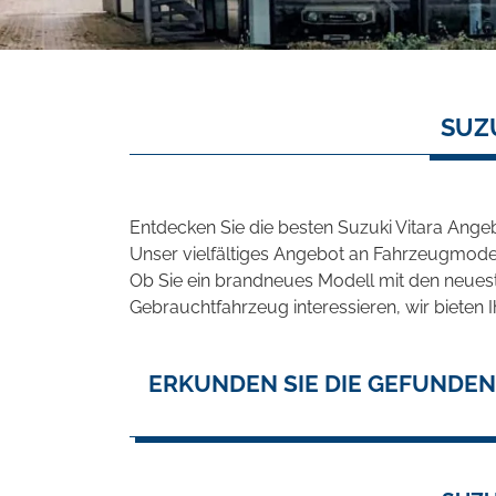
SUZ
Entdecken Sie die besten Suzuki Vitara Angeb
Unser vielfältiges Angebot an Fahrzeugmodel
Ob Sie ein brandneues Modell mit den neuest
Gebrauchtfahrzeug interessieren, wir bieten I
ERKUNDEN SIE DIE GEFUNDEN