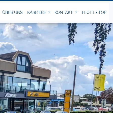
ÜBER UNS
KARRIERE
KONTAKT
FLOTT + TOP