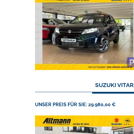
SUZUKI VITA
UNSER PREIS FÜR SIE: 29.980,00 €