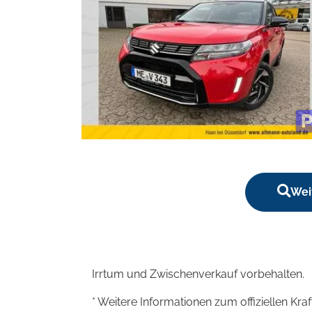
Wei
Irrtum und Zwischenverkauf vorbehalten.
* Weitere Informationen zum offiziellen Kra