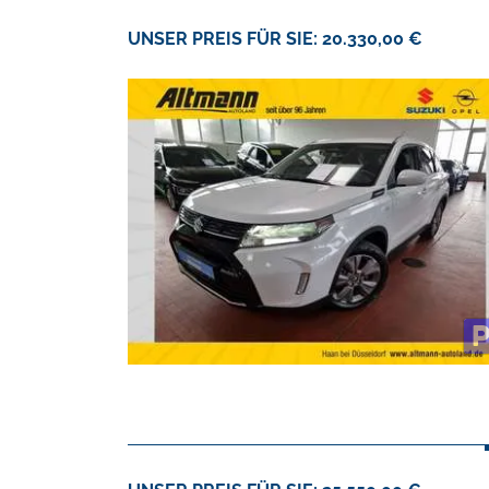
UNSER PREIS FÜR SIE: 20.330,00 €