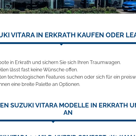
UKI VITARA IN ERKRATH KAUFEN ODER LE
ote in Erkrath und sichern Sie sich Ihren Traumwagen.
len lässt fast keine Wünsche offen.
en technologischen Features suchen oder sich für ein preiswe
hnen eine breite Palette an Optionen.
EN SUZUKI VITARA MODELLE IN ERKRATH U
AN