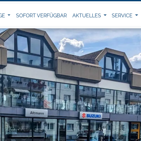
GE
SOFORT VERFÜGBAR
AKTUELLES
SERVICE