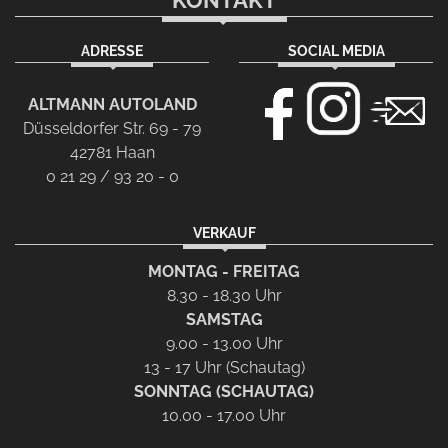
KONTAKT
ADRESSE
SOCIAL MEDIA
ALTMANN AUTOLAND
Düsseldorfer Str. 69 - 79
42781 Haan
0 21 29 / 93 20 - 0
VERKAUF
MONTAG - FREITAG
8.30 - 18.30 Uhr
SAMSTAG
9.00 - 13.00 Uhr
13 - 17 Uhr (Schautag)
SONNTAG (SCHAUTAG)
10.00 - 17.00 Uhr