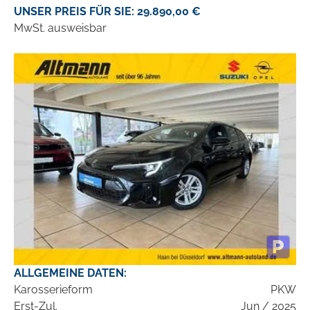
UNSER PREIS FÜR SIE: 29.890,00 €
MwSt. ausweisbar
ALLGEMEINE DATEN:
Karosserieform
PKW
Erst-Zul.
Jun / 2025