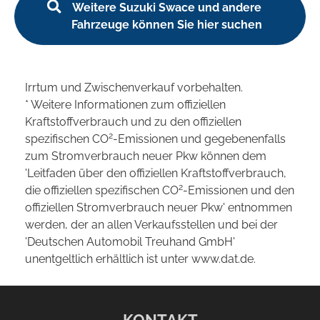
Weitere Suzuki Swace und andere
Fahrzeuge können Sie hier suchen
Irrtum und Zwischenverkauf vorbehalten.
* Weitere Informationen zum offiziellen
Kraftstoffverbrauch und zu den offiziellen
2
spezifischen CO
-Emissionen und gegebenenfalls
zum Stromverbrauch neuer Pkw können dem
'Leitfaden über den offiziellen Kraftstoffverbrauch,
2
die offiziellen spezifischen CO
-Emissionen und den
offiziellen Stromverbrauch neuer Pkw' entnommen
werden, der an allen Verkaufsstellen und bei der
'Deutschen Automobil Treuhand GmbH'
unentgeltlich erhältlich ist unter www.dat.de.