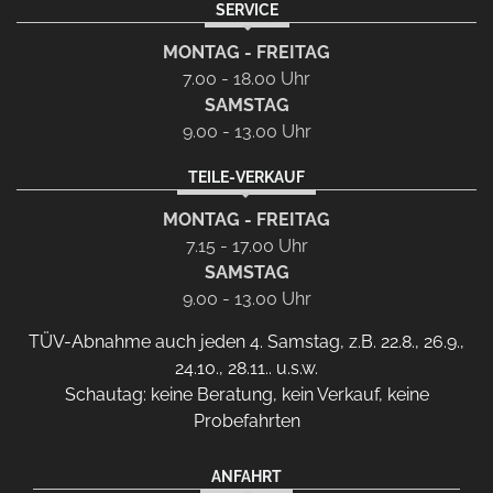
SERVICE
MONTAG - FREITAG
7.00 - 18.00 Uhr
SAMSTAG
9.00 - 13.00 Uhr
TEILE-VERKAUF
MONTAG - FREITAG
7.15 - 17.00 Uhr
SAMSTAG
9.00 - 13.00 Uhr
TÜV-Abnahme auch jeden 4. Samstag, z.B. 22.8., 26.9.,
24.10., 28.11.. u.s.w.
Schautag: keine Beratung, kein Verkauf, keine
Probefahrten
ANFAHRT