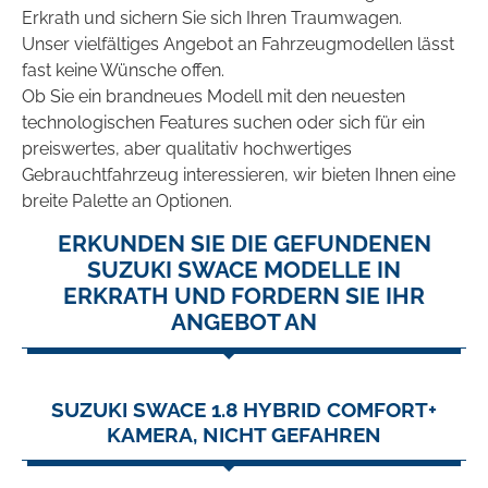
Erkrath und sichern Sie sich Ihren Traumwagen.
Unser vielfältiges Angebot an Fahrzeugmodellen lässt
fast keine Wünsche offen.
Ob Sie ein brandneues Modell mit den neuesten
technologischen Features suchen oder sich für ein
preiswertes, aber qualitativ hochwertiges
Gebrauchtfahrzeug interessieren, wir bieten Ihnen eine
breite Palette an Optionen.
ERKUNDEN SIE DIE GEFUNDENEN
SUZUKI SWACE MODELLE IN
ERKRATH UND FORDERN SIE IHR
ANGEBOT AN
SUZUKI SWACE 1.8 HYBRID COMFORT+
KAMERA, NICHT GEFAHREN