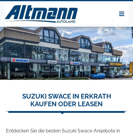
SUZUKI SWACE IN ERKRATH
KAUFEN ODER LEASEN
Entdecken Sie die besten Suzuki Swace Angebote in