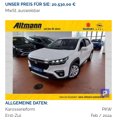
UNSER PREIS FÜR SIE: 20.530,00 €
MwSt. ausweisbar
ALLGEMEINE DATEN:
Karosserieform
PKW
Erst-Zul.
Feb / 2024