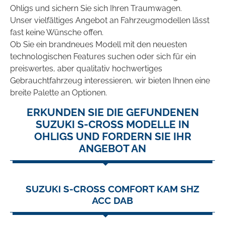
Ohligs und sichern Sie sich Ihren Traumwagen.
Unser vielfältiges Angebot an Fahrzeugmodellen lässt
fast keine Wünsche offen.
Ob Sie ein brandneues Modell mit den neuesten
technologischen Features suchen oder sich für ein
preiswertes, aber qualitativ hochwertiges
Gebrauchtfahrzeug interessieren, wir bieten Ihnen eine
breite Palette an Optionen.
ERKUNDEN SIE DIE GEFUNDENEN
SUZUKI S-CROSS MODELLE IN
OHLIGS UND FORDERN SIE IHR
ANGEBOT AN
SUZUKI S-CROSS COMFORT KAM SHZ
ACC DAB