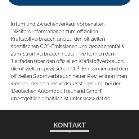
Irrtum und Zwischenverkauf vorbehalten.
* Weitere Informationen zum offiziellen
Kraftstoffverbrauch und zu den offiziellen
2
spezifischen CO
-Emissionen und gegebenenfalls
zum Stromverbrauch neuer Pkw können dem
'Leitfaden über den offiziellen Kraftstoffverbrauch,
2
die offiziellen spezifischen CO
-Emissionen und den
offiziellen Stromverbrauch neuer Pkw' entnommen
werden, der an allen Verkaufsstellen und bei der
'Deutschen Automobil Treuhand GmbH'
unentgeltlich erhältlich ist unter www.dat.de.
KONTAKT