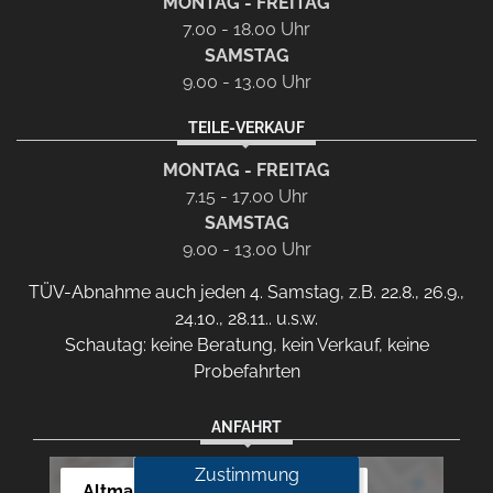
MONTAG - FREITAG
7.00 - 18.00 Uhr
SAMSTAG
9.00 - 13.00 Uhr
TEILE-VERKAUF
MONTAG - FREITAG
7.15 - 17.00 Uhr
SAMSTAG
9.00 - 13.00 Uhr
TÜV-Abnahme auch jeden 4. Samstag, z.B. 22.8., 26.9.,
24.10., 28.11.. u.s.w.
Schautag: keine Beratung, kein Verkauf, keine
Probefahrten
ANFAHRT
Zustimmung
Altmann Autoland