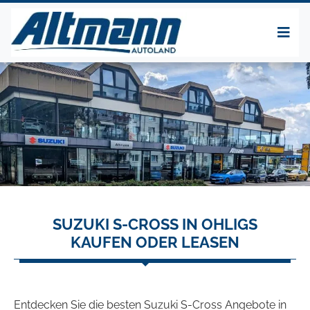
SUZUKI S-CROSS IN OHLIGS
KAUFEN ODER LEASEN
Entdecken Sie die besten Suzuki S-Cross Angebote in