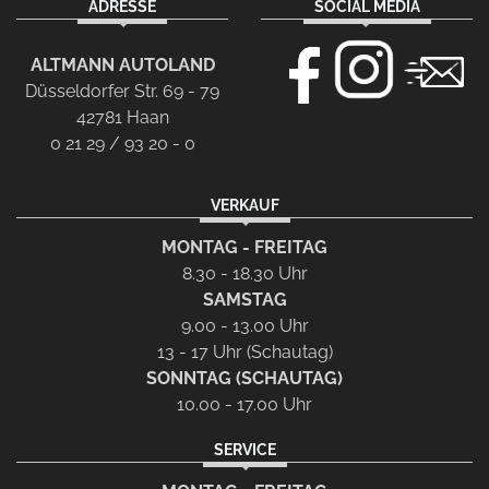
ADRESSE
SOCIAL MEDIA
ALTMANN AUTOLAND
Düsseldorfer Str. 69 - 79
42781 Haan
0 21 29 / 93 20 - 0
VERKAUF
MONTAG - FREITAG
8.30 - 18.30 Uhr
SAMSTAG
9.00 - 13.00 Uhr
13 - 17 Uhr (Schautag)
SONNTAG (SCHAUTAG)
10.00 - 17.00 Uhr
SERVICE