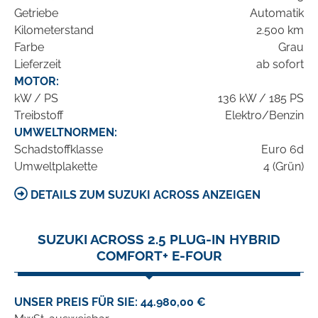
Getriebe
Automatik
Kilometerstand
2.500 km
Farbe
Grau
Lieferzeit
ab sofort
MOTOR:
kW / PS
136 kW / 185 PS
Treibstoff
Elektro/Benzin
UMWELTNORMEN:
Schadstoffklasse
Euro 6d
Umweltplakette
4 (Grün)
DETAILS ZUM SUZUKI ACROSS ANZEIGEN
SUZUKI ACROSS 2.5 PLUG-IN HYBRID
COMFORT+ E-FOUR
UNSER PREIS FÜR SIE: 44.980,00 €