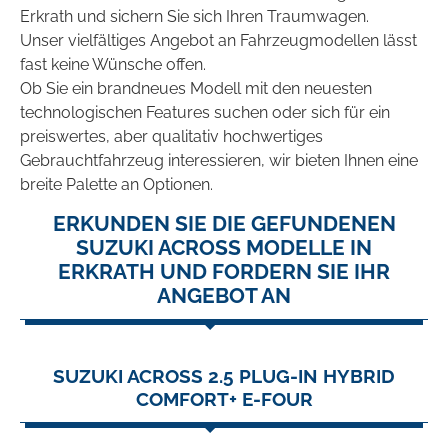
Erkrath und sichern Sie sich Ihren Traumwagen.
Unser vielfältiges Angebot an Fahrzeugmodellen lässt
fast keine Wünsche offen.
Ob Sie ein brandneues Modell mit den neuesten
technologischen Features suchen oder sich für ein
preiswertes, aber qualitativ hochwertiges
Gebrauchtfahrzeug interessieren, wir bieten Ihnen eine
breite Palette an Optionen.
ERKUNDEN SIE DIE GEFUNDENEN
SUZUKI ACROSS MODELLE IN
ERKRATH UND FORDERN SIE IHR
ANGEBOT AN
SUZUKI ACROSS 2.5 PLUG-IN HYBRID
COMFORT+ E-FOUR