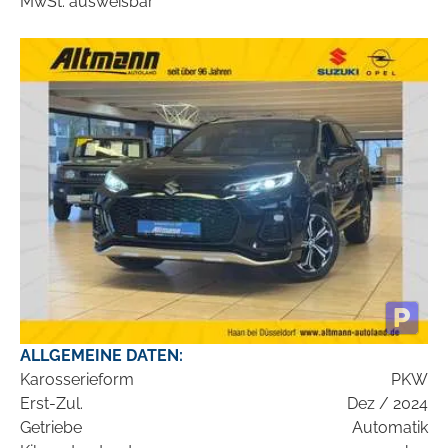
MwSt. ausweisbar
ALLGEMEINE DATEN:
Karosserieform
PKW
Erst-Zul.
Dez / 2024
Getriebe
Automatik