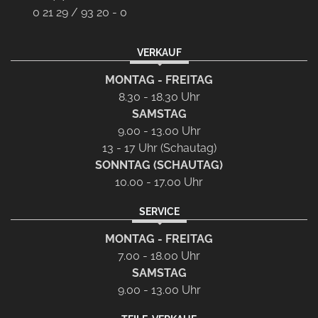
0 21 29 / 93 20 - 0
VERKAUF
MONTAG - FREITAG
8.30 - 18.30 Uhr
SAMSTAG
9.00 - 13.00 Uhr
13 - 17 Uhr (Schautag)
SONNTAG (SCHAUTAG)
10.00 - 17.00 Uhr
SERVICE
MONTAG - FREITAG
7.00 - 18.00 Uhr
SAMSTAG
9.00 - 13.00 Uhr