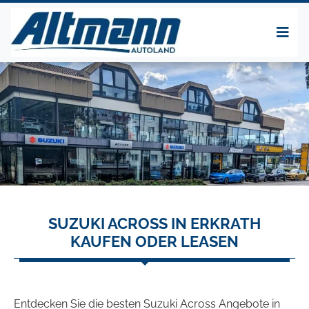
SUZUKI ACROSS IN ERKRATH
KAUFEN ODER LEASEN
Entdecken Sie die besten Suzuki Across Angebote in