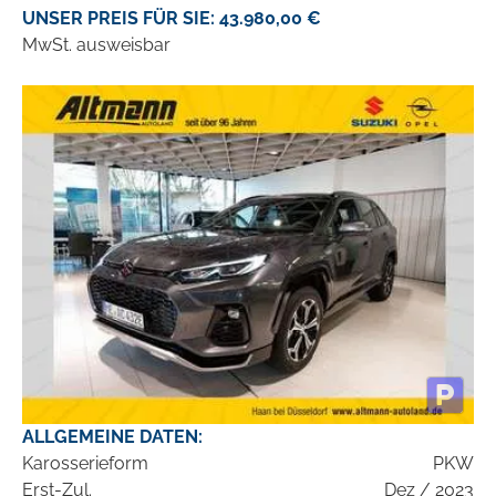
UNSER PREIS FÜR SIE: 43.980,00 €
MwSt. ausweisbar
ALLGEMEINE DATEN:
Karosserieform
PKW
Erst-Zul.
Dez / 2023