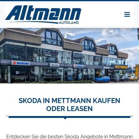
SKODA IN METTMANN KAUFEN
ODER LEASEN
Entdecken Sie die besten Skoda Angebote in Mettmann