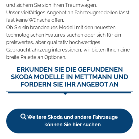
und sichern Sie sich Ihren Traumwagen.
Unser vielfältiges Angebot an Fahrzeugmodellen lässt
fast keine Wünsche offen.
Ob Sie ein brandneues Modell mit den neuesten
technologischen Features suchen oder sich für ein
preiswertes, aber qualitativ hochwertiges
Gebrauchtfahrzeug interessieren, wir bieten Ihnen eine
breite Palette an Optionen.
ERKUNDEN SIE DIE GEFUNDENEN
SKODA MODELLE IN METTMANN UND
FORDERN SIE IHR ANGEBOT AN
Weitere Skoda und andere Fahrzeuge
können Sie hier suchen