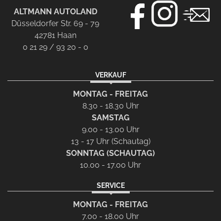
ALTMANN AUTOLAND
Düsseldorfer Str. 69 - 79
42781 Haan
0 21 29 / 93 20 - 0
VERKAUF
MONTAG - FREITAG
8.30 - 18.30 Uhr
SAMSTAG
9.00 - 13.00 Uhr
13 - 17 Uhr (Schautag)
SONNTAG (SCHAUTAG)
10.00 - 17.00 Uhr
SERVICE
MONTAG - FREITAG
7.00 - 18.00 Uhr