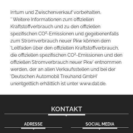
Irrtum und Zwischenverkauf vorbehalten.
* Weitere Informationen zum offiziellen
Kraftstoffverbrauch und zu den offiziellen
2
spezifischen CO
-Emissionen und gegebenenfalls
zum Stromverbrauch neuer Pkw können dem
'Leitfaden über den offiziellen Kraftstoffverbrauch,
2
die offiziellen spezifischen CO
-Emissionen und den
offiziellen Stromverbrauch neuer Pkw' entnommen
werden, der an allen Verkaufsstellen und bei der
'Deutschen Automobil Treuhand GmbH'
unentgeltlich erhältlich ist unter www.dat.de.
KONTAKT
ADRESSE
SOCIAL MEDIA