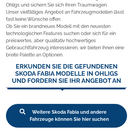
Ohligs und sichern Sie sich Ihren Traumwagen.
Unser vielfältiges Angebot an Fahrzeugmodellen lässt
fast keine Wünsche offen.
Ob Sie ein brandneues Modell mit den neuesten
technologischen Features suchen oder sich für ein
preiswertes, aber qualitativ hochwertiges
Gebrauchtfahrzeug interessieren, wir bieten Ihnen eine
breite Palette an Optionen.
ERKUNDEN SIE DIE GEFUNDENEN
SKODA FABIA MODELLE IN OHLIGS
UND FORDERN SIE IHR ANGEBOT AN
Weitere Skoda Fabia und andere
Fahrzeuge können Sie hier suchen