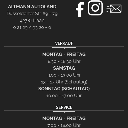
ALTMANN AUTOLAND
Düsseldorfer Str. 69 - 79
42781 Haan
0 21 29 / 93 20 - 0
VERKAUF
MONTAG - FREITAG
8.30 - 18.30 Uhr
SAMSTAG
9.00 - 13.00 Uhr
13 - 17 Uhr (Schautag)
SONNTAG (SCHAUTAG)
10.00 - 17.00 Uhr
SERVICE
MONTAG - FREITAG
7.00 - 18.00 Uhr