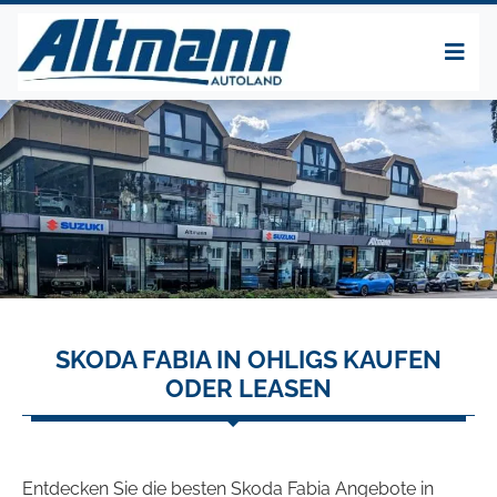
SKODA FABIA IN OHLIGS KAUFEN
ODER LEASEN
Entdecken Sie die besten Skoda Fabia Angebote in