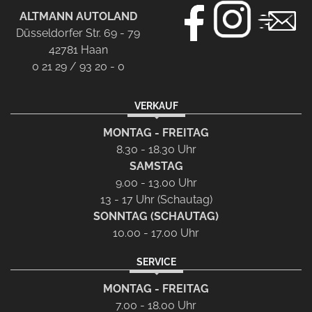
ALTMANN AUTOLAND
Düsseldorfer Str. 69 - 79
42781 Haan
0 21 29 / 93 20 - 0
VERKAUF
MONTAG - FREITAG
8.30 - 18.30 Uhr
SAMSTAG
9.00 - 13.00 Uhr
13 - 17 Uhr (Schautag)
SONNTAG (SCHAUTAG)
10.00 - 17.00 Uhr
SERVICE
MONTAG - FREITAG
7.00 - 18.00 Uhr