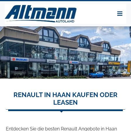
RENAULT IN HAAN KAUFEN ODER
LEASEN
Entdecken Sie die besten Renault Angebote in Haan