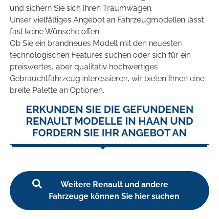
und sichern Sie sich Ihren Traumwagen.
Unser vielfältiges Angebot an Fahrzeugmodellen lässt
fast keine Wünsche offen.
Ob Sie ein brandneues Modell mit den neuesten
technologischen Features suchen oder sich für ein
preiswertes, aber qualitativ hochwertiges
Gebrauchtfahrzeug interessieren, wir bieten Ihnen eine
breite Palette an Optionen.
ERKUNDEN SIE DIE GEFUNDENEN
RENAULT MODELLE IN HAAN UND
FORDERN SIE IHR ANGEBOT AN
Weitere Renault und andere
Fahrzeuge können Sie hier suchen