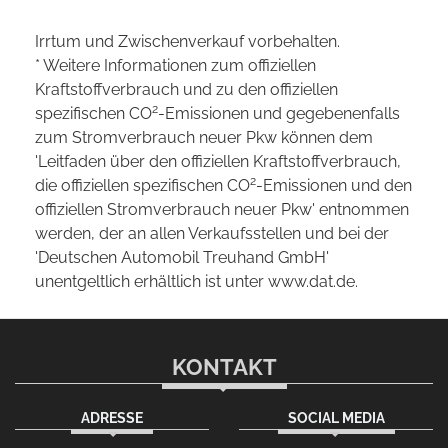
Irrtum und Zwischenverkauf vorbehalten.
* Weitere Informationen zum offiziellen
Kraftstoffverbrauch und zu den offiziellen
2
spezifischen CO
-Emissionen und gegebenenfalls
zum Stromverbrauch neuer Pkw können dem
'Leitfaden über den offiziellen Kraftstoffverbrauch,
2
die offiziellen spezifischen CO
-Emissionen und den
offiziellen Stromverbrauch neuer Pkw' entnommen
werden, der an allen Verkaufsstellen und bei der
'Deutschen Automobil Treuhand GmbH'
unentgeltlich erhältlich ist unter www.dat.de.
KONTAKT
ADRESSE
SOCIAL MEDIA