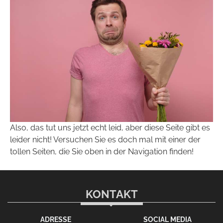
Also, das tut uns jetzt echt leid, aber diese Seite gibt es
leider nicht! Versuchen Sie es doch mal mit einer der
tollen Seiten, die Sie oben in der Navigation finden!
KONTAKT
ADRESSE
SOCIAL MEDIA