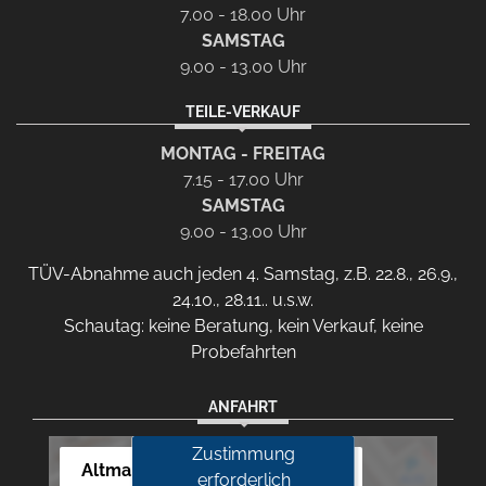
7.00 - 18.00 Uhr
SAMSTAG
9.00 - 13.00 Uhr
TEILE-VERKAUF
MONTAG - FREITAG
7.15 - 17.00 Uhr
SAMSTAG
9.00 - 13.00 Uhr
TÜV-Abnahme auch jeden 4. Samstag, z.B. 22.8., 26.9.,
24.10., 28.11.. u.s.w.
Schautag: keine Beratung, kein Verkauf, keine
Probefahrten
ANFAHRT
Zustimmung
Altmann Autoland
erforderlich