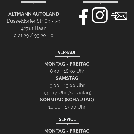
ALTMANN AUTOLAND
Düsseldorfer Str. 69 - 79
42781 Haan
0 21 29 / 93 20 - 0
VERKAUF
MONTAG - FREITAG
8.30 - 18.30 Uhr
SAMSTAG
9.00 - 13.00 Uhr
13 - 17 Uhr (Schautag)
SONNTAG (SCHAUTAG)
10.00 - 17.00 Uhr
SERVICE
MONTAG - FREITAG