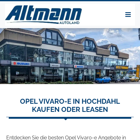
OPEL VIVARO-E IN HOCHDAHL
KAUFEN ODER LEASEN
Entdecken Sie die besten Opel Vivaro-e Angebote in