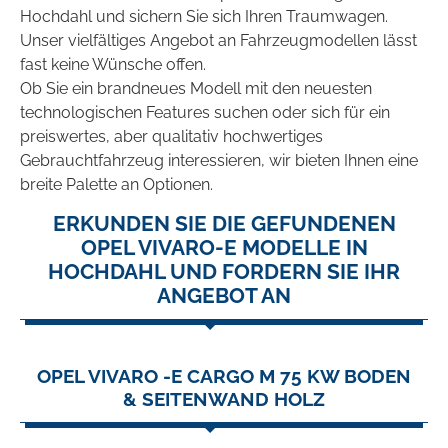
Hochdahl und sichern Sie sich Ihren Traumwagen.
Unser vielfältiges Angebot an Fahrzeugmodellen lässt
fast keine Wünsche offen.
Ob Sie ein brandneues Modell mit den neuesten
technologischen Features suchen oder sich für ein
preiswertes, aber qualitativ hochwertiges
Gebrauchtfahrzeug interessieren, wir bieten Ihnen eine
breite Palette an Optionen.
ERKUNDEN SIE DIE GEFUNDENEN
OPEL VIVARO-E MODELLE IN
HOCHDAHL UND FORDERN SIE IHR
ANGEBOT AN
OPEL VIVARO -E CARGO M 75 KW BODEN
& SEITENWAND HOLZ