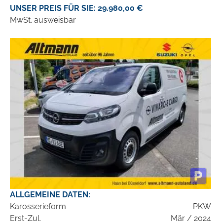
UNSER PREIS FÜR SIE: 29.980,00 €
MwSt. ausweisbar
ALLGEMEINE DATEN:
Karosserieform
PKW
Erst-Zul.
Mär / 2024