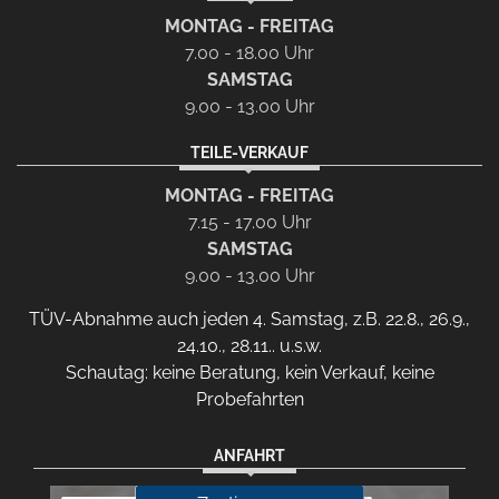
MONTAG - FREITAG
7.00 - 18.00 Uhr
SAMSTAG
9.00 - 13.00 Uhr
TEILE-VERKAUF
MONTAG - FREITAG
7.15 - 17.00 Uhr
SAMSTAG
9.00 - 13.00 Uhr
TÜV-Abnahme auch jeden 4. Samstag, z.B. 22.8., 26.9.,
24.10., 28.11.. u.s.w.
Schautag: keine Beratung, kein Verkauf, keine
Probefahrten
ANFAHRT