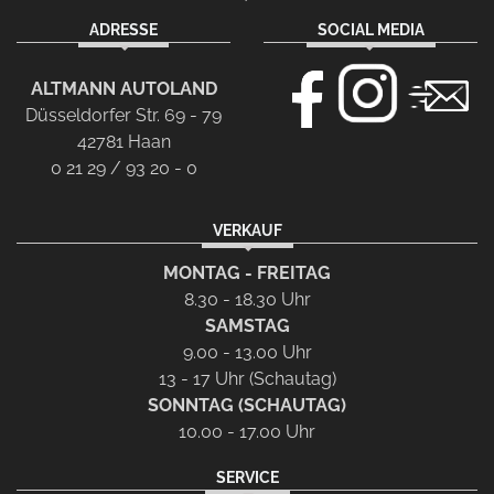
ADRESSE
SOCIAL MEDIA
ALTMANN AUTOLAND
Düsseldorfer Str. 69 - 79
42781 Haan
0 21 29 / 93 20 - 0
VERKAUF
MONTAG - FREITAG
8.30 - 18.30 Uhr
SAMSTAG
9.00 - 13.00 Uhr
13 - 17 Uhr (Schautag)
SONNTAG (SCHAUTAG)
10.00 - 17.00 Uhr
SERVICE