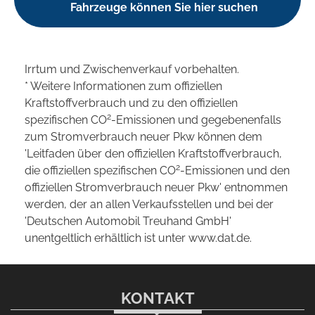
Fahrzeuge können Sie hier suchen
Irrtum und Zwischenverkauf vorbehalten.
* Weitere Informationen zum offiziellen
Kraftstoffverbrauch und zu den offiziellen
2
spezifischen CO
-Emissionen und gegebenenfalls
zum Stromverbrauch neuer Pkw können dem
'Leitfaden über den offiziellen Kraftstoffverbrauch,
2
die offiziellen spezifischen CO
-Emissionen und den
offiziellen Stromverbrauch neuer Pkw' entnommen
werden, der an allen Verkaufsstellen und bei der
'Deutschen Automobil Treuhand GmbH'
unentgeltlich erhältlich ist unter www.dat.de.
KONTAKT