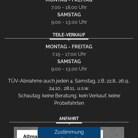
7.00 - 18.00 Uhr
SAMSTAG
9.00 - 13.00 Uhr
TEILE-VERKAUF
MONTAG - FREITAG
7.15 - 17.00 Uhr
SAMSTAG
9.00 - 13.00 Uhr
TÜV-Abnahme auch jeden 4. Samstag, z.B. 22.8., 26.9.,
24.10., 28.11.. u.s.w.
Schautag: keine Beratung, kein Verkauf, keine
Probefahrten
ANFAHRT
Zustimmung
Altmann Autoland