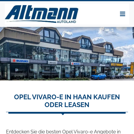
OPEL VIVARO-E IN HAAN KAUFEN
ODER LEASEN
Entdecken Sie die besten Opel Vivaro-e Angebote in