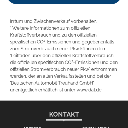
Irrtum und Zwischenverkauf vorbehalten.
* Weitere Informationen zum offiziellen
Kraftstoffverbrauch und zu den offiziellen
2
spezifischen CO
-Emissionen und gegebenenfalls
zum Stromverbrauch neuer Pkw können dem
'Leitfaden über den offiziellen Kraftstoffverbrauch,
2
die offiziellen spezifischen CO
-Emissionen und den
offiziellen Stromverbrauch neuer Pkw' entnommen
werden, der an allen Verkaufsstellen und bei der
'Deutschen Automobil Treuhand GmbH'
unentgeltlich erhältlich ist unter www.dat.de.
KONTAKT