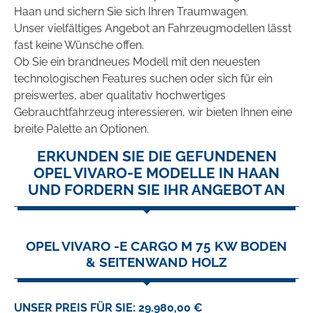
Haan und sichern Sie sich Ihren Traumwagen.
Unser vielfältiges Angebot an Fahrzeugmodellen lässt
fast keine Wünsche offen.
Ob Sie ein brandneues Modell mit den neuesten
technologischen Features suchen oder sich für ein
preiswertes, aber qualitativ hochwertiges
Gebrauchtfahrzeug interessieren, wir bieten Ihnen eine
breite Palette an Optionen.
ERKUNDEN SIE DIE GEFUNDENEN
OPEL VIVARO-E MODELLE IN HAAN
UND FORDERN SIE IHR ANGEBOT AN
OPEL VIVARO -E CARGO M 75 KW BODEN
& SEITENWAND HOLZ
UNSER PREIS FÜR SIE: 29.980,00 €