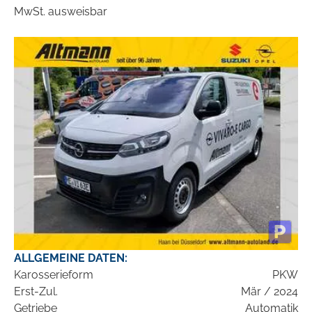
MwSt. ausweisbar
ALLGEMEINE DATEN:
Karosserieform
PKW
Erst-Zul.
Mär / 2024
Getriebe
Automatik