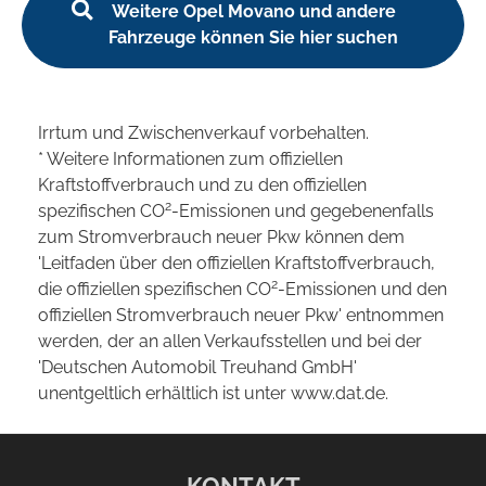
Weitere Opel Movano und andere
Fahrzeuge können Sie hier suchen
Irrtum und Zwischenverkauf vorbehalten.
* Weitere Informationen zum offiziellen
Kraftstoffverbrauch und zu den offiziellen
2
spezifischen CO
-Emissionen und gegebenenfalls
zum Stromverbrauch neuer Pkw können dem
'Leitfaden über den offiziellen Kraftstoffverbrauch,
2
die offiziellen spezifischen CO
-Emissionen und den
offiziellen Stromverbrauch neuer Pkw' entnommen
werden, der an allen Verkaufsstellen und bei der
'Deutschen Automobil Treuhand GmbH'
unentgeltlich erhältlich ist unter www.dat.de.