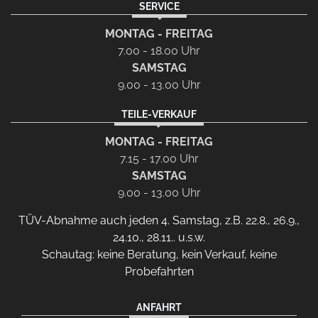
SERVICE
MONTAG - FREITAG
7.00 - 18.00 Uhr
SAMSTAG
9.00 - 13.00 Uhr
TEILE-VERKAUF
MONTAG - FREITAG
7.15 - 17.00 Uhr
SAMSTAG
9.00 - 13.00 Uhr
TÜV-Abnahme auch jeden 4. Samstag, z.B. 22.8., 26.9.,
24.10., 28.11.. u.s.w.
Schautag: keine Beratung, kein Verkauf, keine
Probefahrten
ANFAHRT