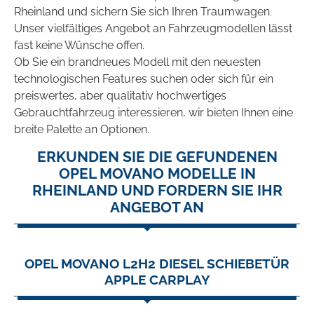
Rheinland und sichern Sie sich Ihren Traumwagen.
Unser vielfältiges Angebot an Fahrzeugmodellen lässt
fast keine Wünsche offen.
Ob Sie ein brandneues Modell mit den neuesten
technologischen Features suchen oder sich für ein
preiswertes, aber qualitativ hochwertiges
Gebrauchtfahrzeug interessieren, wir bieten Ihnen eine
breite Palette an Optionen.
ERKUNDEN SIE DIE GEFUNDENEN
OPEL MOVANO MODELLE IN
RHEINLAND UND FORDERN SIE IHR
ANGEBOT AN
OPEL MOVANO L2H2 DIESEL SCHIEBETÜR
APPLE CARPLAY