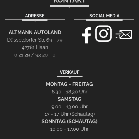
KONTAKT
ADRESSE
SOCIAL MEDIA
ALTMANN AUTOLAND
Düsseldorfer Str. 69 - 79
42781 Haan
0 21 29 / 93 20 - 0
VERKAUF
MONTAG - FREITAG
8.30 - 18.30 Uhr
SAMSTAG
9.00 - 13.00 Uhr
13 - 17 Uhr (Schautag)
SONNTAG (SCHAUTAG)
10.00 - 17.00 Uhr