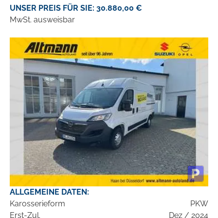
UNSER PREIS FÜR SIE: 30.880,00 €
MwSt. ausweisbar
ALLGEMEINE DATEN:
Karosserieform
PKW
Erst-Zul.
Dez / 2024