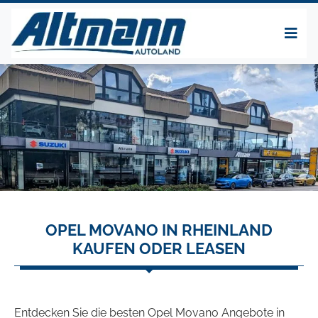
OPEL MOVANO IN RHEINLAND
KAUFEN ODER LEASEN
Entdecken Sie die besten Opel Movano Angebote in