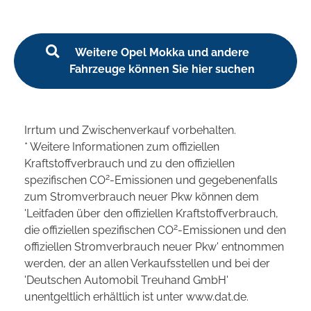
Weitere Opel Mokka und andere
Fahrzeuge können Sie hier suchen
Irrtum und Zwischenverkauf vorbehalten.
* Weitere Informationen zum offiziellen
Kraftstoffverbrauch und zu den offiziellen
2
spezifischen CO
-Emissionen und gegebenenfalls
zum Stromverbrauch neuer Pkw können dem
'Leitfaden über den offiziellen Kraftstoffverbrauch,
2
die offiziellen spezifischen CO
-Emissionen und den
offiziellen Stromverbrauch neuer Pkw' entnommen
werden, der an allen Verkaufsstellen und bei der
'Deutschen Automobil Treuhand GmbH'
unentgeltlich erhältlich ist unter www.dat.de.