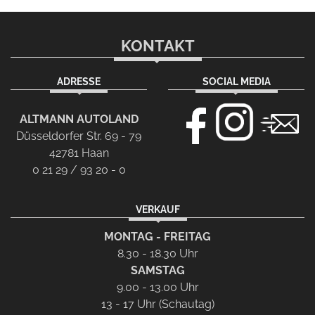
KONTAKT
ADRESSE
SOCIAL MEDIA
ALTMANN AUTOLAND
Düsseldorfer Str. 69 - 79
42781 Haan
0 21 29 / 93 20 - 0
VERKAUF
MONTAG - FREITAG
8.30 - 18.30 Uhr
SAMSTAG
9.00 - 13.00 Uhr
13 - 17 Uhr (Schautag)