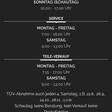
SONNTAG (SCHAUTAG)
10.00 - 17.00 Uhr
SERVICE
MONTAG - FREITAG
7.00 - 18.00 Uhr
SAMSTAG
9.00 - 13.00 Uhr
TEILE-VERKAUF
MONTAG - FREITAG
7.15 - 17.00 Uhr
SAMSTAG
9.00 - 13.00 Uhr
TÜV-Abnahme auch jeden 4. Samstag, z.B. 22.8., 26.9.,
24.10., 28.11.. u.s.w.
Schautag: keine Beratung, kein Verkauf, keine
Probefahrten