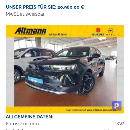
UNSER PREIS FÜR SIE: 20.980,00 €
MwSt. ausweisbar
ALLGEMEINE DATEN:
Karosserieform
PKW