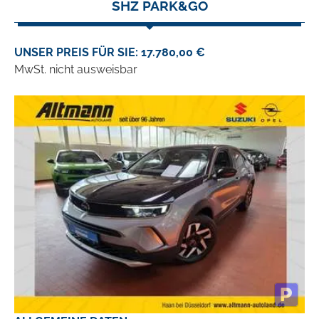
SHZ PARK&GO
UNSER PREIS FÜR SIE: 17.780,00 €
MwSt. nicht ausweisbar