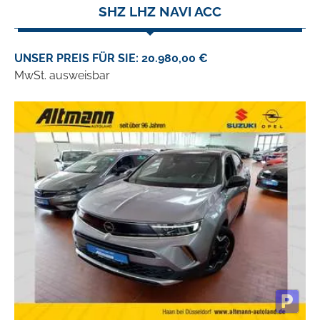
SHZ LHZ NAVI ACC
UNSER PREIS FÜR SIE: 20.980,00 €
MwSt. ausweisbar