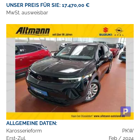
UNSER PREIS FÜR SIE: 17.470,00 €
MwSt. ausweisbar
ALLGEMEINE DATEN:
Karosserieform
PKW
Erst-Zul.
Feb / 2024