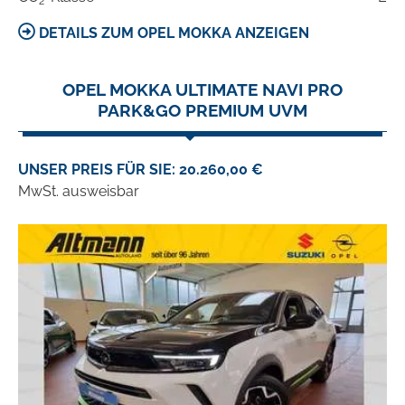
2
DETAILS ZUM OPEL MOKKA ANZEIGEN
OPEL MOKKA ULTIMATE NAVI PRO
PARK&GO PREMIUM UVM
UNSER PREIS FÜR SIE: 20.260,00 €
MwSt. ausweisbar