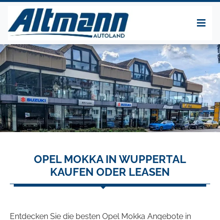
OPEL MOKKA IN WUPPERTAL
KAUFEN ODER LEASEN
Entdecken Sie die besten Opel Mokka Angebote in