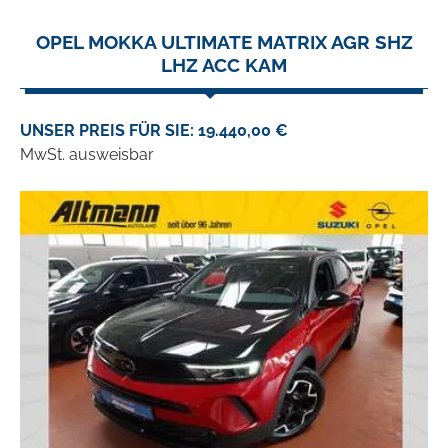
OPEL MOKKA ULTIMATE MATRIX AGR SHZ
LHZ ACC KAM
UNSER PREIS FÜR SIE: 19.440,00 €
MwSt. ausweisbar