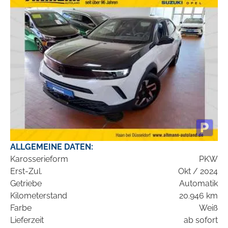
ALLGEMEINE DATEN:
Karosserieform
PKW
Erst-Zul.
Okt / 2024
Getriebe
Automatik
Kilometerstand
20.946 km
Farbe
Weiß
Lieferzeit
ab sofort