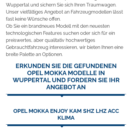
Wuppertal und sichern Sie sich Ihren Traumwagen.
Unser vielfältiges Angebot an Fahrzeugmodellen lässt
fast keine Wünsche offen.
Ob Sie ein brandneues Modell mit den neuesten
technologischen Features suchen oder sich für ein
preiswertes, aber qualitativ hochwertiges
Gebrauchtfahrzeug interessieren, wir bieten Ihnen eine
breite Palette an Optionen.
ERKUNDEN SIE DIE GEFUNDENEN
OPEL MOKKA MODELLE IN
WUPPERTAL UND FORDERN SIE IHR
ANGEBOT AN
OPEL MOKKA ENJOY KAM SHZ LHZ ACC
KLIMA