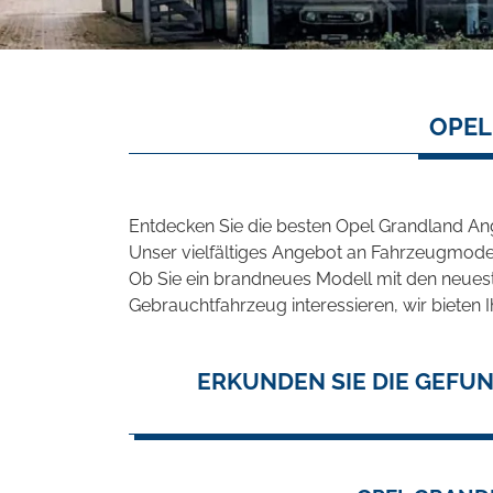
OPEL
Entdecken Sie die besten Opel Grandland Ang
Unser vielfältiges Angebot an Fahrzeugmodel
Ob Sie ein brandneues Modell mit den neuest
Gebrauchtfahrzeug interessieren, wir bieten I
ERKUNDEN SIE DIE GEFU