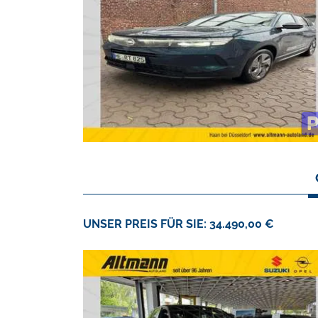
UNSER PREIS FÜR SIE: 34.490,00 €