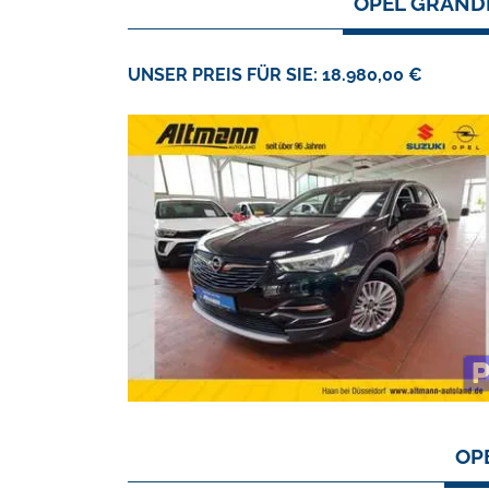
OPEL GRANDL
UNSER PREIS FÜR SIE: 18.980,00 €
OP