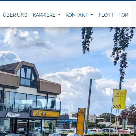
ÜBER UNS
KARRIERE
KONTAKT
FLOTT + TOP