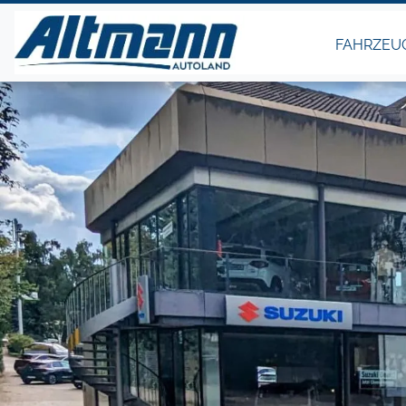
FAHRZEU