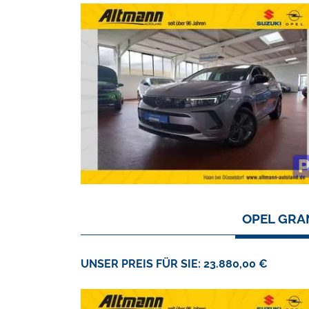
OPEL GRA
UNSER PREIS FÜR SIE: 23.880,00 €