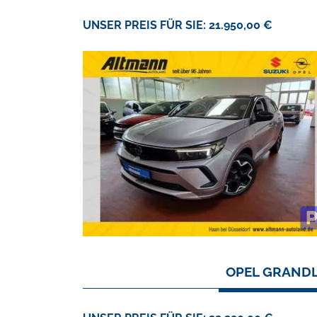
UNSER PREIS FÜR SIE: 21.950,00 €
OPEL GRANDL