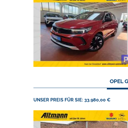
OPEL 
UNSER PREIS FÜR SIE: 33.980,00 €