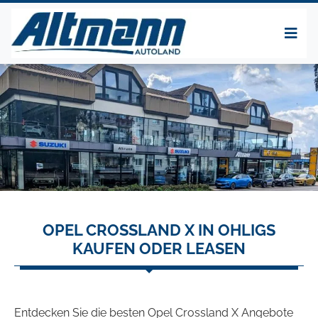
OPEL CROSSLAND X IN OHLIGS
KAUFEN ODER LEASEN
Entdecken Sie die besten Opel Crossland X Angebote