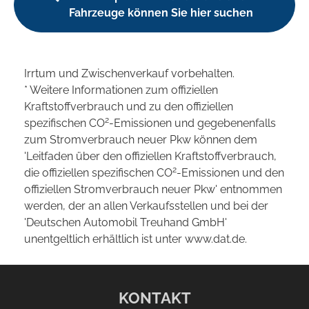
Fahrzeuge können Sie hier suchen
Irrtum und Zwischenverkauf vorbehalten.
* Weitere Informationen zum offiziellen
Kraftstoffverbrauch und zu den offiziellen
2
spezifischen CO
-Emissionen und gegebenenfalls
zum Stromverbrauch neuer Pkw können dem
'Leitfaden über den offiziellen Kraftstoffverbrauch,
2
die offiziellen spezifischen CO
-Emissionen und den
offiziellen Stromverbrauch neuer Pkw' entnommen
werden, der an allen Verkaufsstellen und bei der
'Deutschen Automobil Treuhand GmbH'
unentgeltlich erhältlich ist unter www.dat.de.
KONTAKT