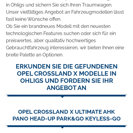
in Ohligs und sichern Sie sich Ihren Traumwagen.
Unser vielfältiges Angebot an Fahrzeugmodellen lässt
fast keine Wünsche offen.
Ob Sie ein brandneues Modell mit den neuesten
technologischen Features suchen oder sich für ein
preiswertes, aber qualitativ hochwertiges
Gebrauchtfahrzeug interessieren, wir bieten Ihnen eine
breite Palette an Optionen.
ERKUNDEN SIE DIE GEFUNDENEN
OPEL CROSSLAND X MODELLE IN
OHLIGS UND FORDERN SIE IHR
ANGEBOT AN
OPEL CROSSLAND X ULTIMATE AHK
PANO HEAD-UP PARK&GO KEYLESS-GO