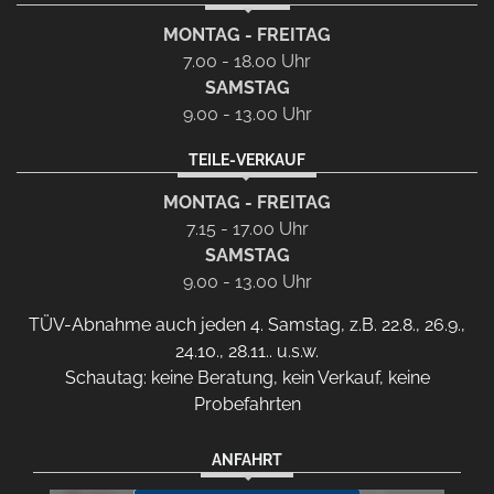
MONTAG - FREITAG
7.00 - 18.00 Uhr
SAMSTAG
9.00 - 13.00 Uhr
TEILE-VERKAUF
MONTAG - FREITAG
7.15 - 17.00 Uhr
SAMSTAG
9.00 - 13.00 Uhr
TÜV-Abnahme auch jeden 4. Samstag, z.B. 22.8., 26.9.,
24.10., 28.11.. u.s.w.
Schautag: keine Beratung, kein Verkauf, keine
Probefahrten
ANFAHRT