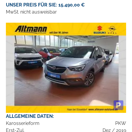
UNSER PREIS FÜR SIE: 15.490,00 €
MwSt. nicht ausweisbar
ALLGEMEINE DATEN:
Karosserieform
PKW
Erst-Zul.
Dez / 2019