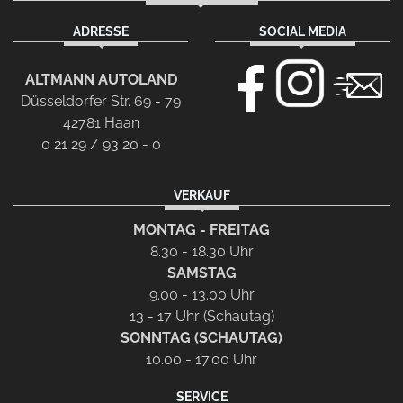
ADRESSE
SOCIAL MEDIA
ALTMANN AUTOLAND
Düsseldorfer Str. 69 - 79
42781 Haan
0 21 29 / 93 20 - 0
VERKAUF
MONTAG - FREITAG
8.30 - 18.30 Uhr
SAMSTAG
9.00 - 13.00 Uhr
13 - 17 Uhr (Schautag)
SONNTAG (SCHAUTAG)
10.00 - 17.00 Uhr
SERVICE