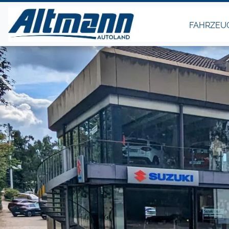
FAHRZEU