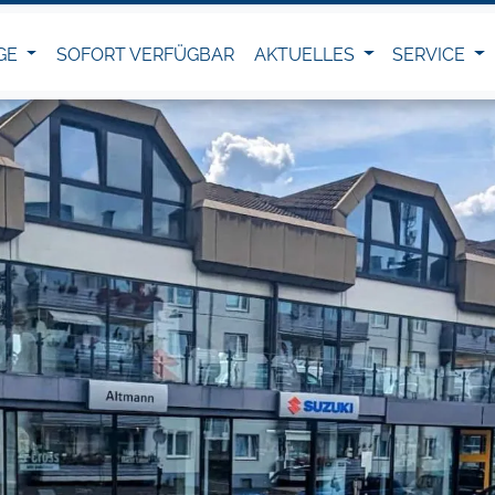
GE
SOFORT VERFÜGBAR
AKTUELLES
SERVICE