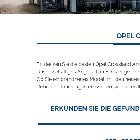
OPEL 
Entdecken Sie die besten Opel Crossland An
Unser vielfältiges Angebot an Fahrzeugmodel
Ob Sie ein brandneues Modell mit den neuest
Gebrauchtfahrzeug interessieren, wir bieten I
ERKUNDEN SIE DIE GEFUND