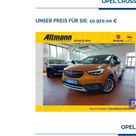
OPEL CROSS
UNSER PREIS FÜR SIE: 10.970,00 €
OPEL