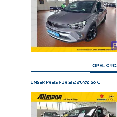
OPEL CRO
UNSER PREIS FÜR SIE: 17.970,00 €