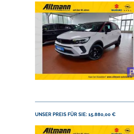
UNSER PREIS FÜR SIE: 15.880,00 €