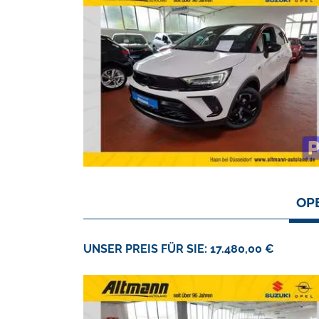
OP
UNSER PREIS FÜR SIE: 17.480,00 €