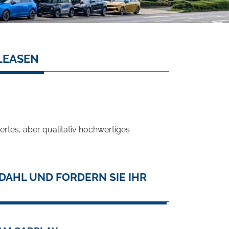
LEASEN
rtes, aber qualitativ hochwertiges
DAHL UND FORDERN SIE IHR