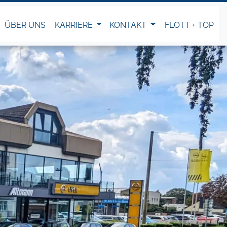
ÜBER UNS
KARRIERE
KONTAKT
FLOTT + TOP