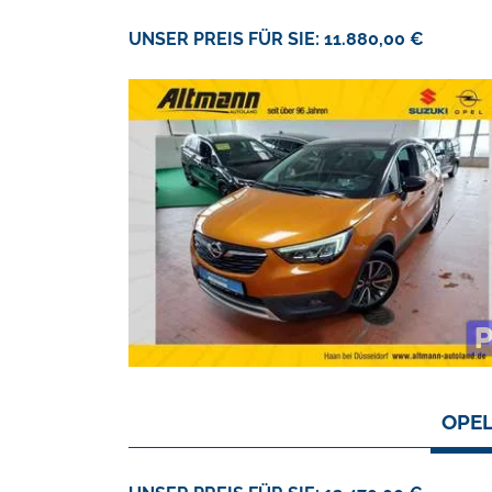
UNSER PREIS FÜR SIE: 11.880,00 €
OPEL